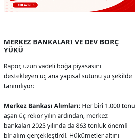
MERKEZ BANKALARI VE DEV BORÇ
YÜKÜ
Rapor, uzun vadeli boğa piyasasını
destekleyen üç ana yapısal sütunu şu şekilde
tanımlıyor:
Merkez Bankası Alımları:
Her biri 1.000 tonu
aşan üç rekor yılın ardından, merkez
bankaları 2025 yılında da 863 tonluk önemli
bir alım gerçekleştirdi. Hükümetler altını