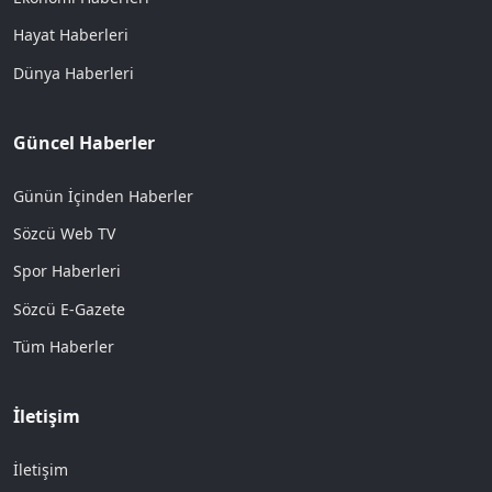
Hayat Haberleri
Dünya Haberleri
Güncel Haberler
Günün İçinden Haberler
Sözcü Web TV
Spor Haberleri
Sözcü E-Gazete
Tüm Haberler
İletişim
İletişim