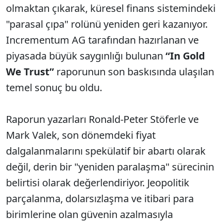
olmaktan çıkarak, küresel finans sistemindeki
"parasal çıpa" rolünü yeniden geri kazanıyor.
Incrementum AG tarafından hazırlanan ve
piyasada büyük saygınlığı bulunan
“In Gold
We Trust”
raporunun son baskısında ulaşılan
temel sonuç bu oldu.
Raporun yazarları Ronald-Peter Stöferle ve
Mark Valek, son dönemdeki fiyat
dalgalanmalarını spekülatif bir abartı olarak
değil, derin bir "yeniden paralaşma" sürecinin
belirtisi olarak değerlendiriyor. Jeopolitik
parçalanma, dolarsızlaşma ve itibari para
birimlerine olan güvenin azalmasıyla