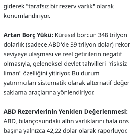
giderek "tarafsız bir rezerv varlık" olarak
konumlandırıyor.
Artan Borç Yükü:
Küresel borcun 348 trilyon
dolarlık (sadece ABD'de 39 trilyon dolar) rekor
seviyeye ulaşması ve reel getirilerin negatif
olmasıyla, geleneksel devlet tahvilleri "risksiz
liman" özelliğini yitiriyor. Bu durum
yatırımcıları sistematik olarak alternatif değer
saklama araçlarına yönlendiriyor.
ABD Rezervlerinin Yeniden Değerlenmesi:
ABD, bilançosundaki altın varlıklarını hala ons
başına yalnızca 42,22 dolar olarak raporluyor.