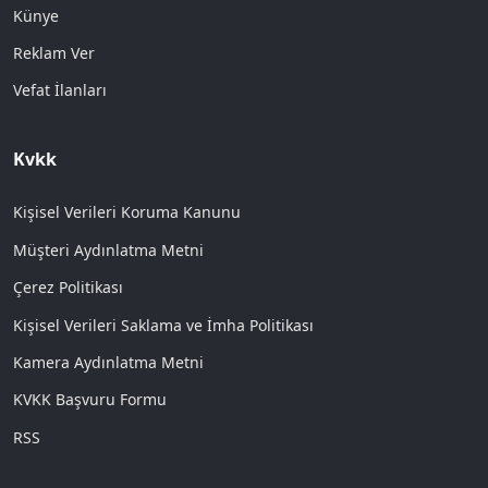
Künye
Reklam Ver
Vefat İlanları
Kvkk
Kişisel Verileri Koruma Kanunu
Müşteri Aydınlatma Metni
Çerez Politikası
Kişisel Verileri Saklama ve İmha Politikası
Kamera Aydınlatma Metni
KVKK Başvuru Formu
RSS