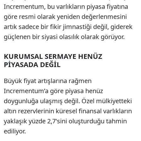
Incrementum, bu varlıkların piyasa fiyatına
göre resmi olarak yeniden değerlenmesini
artık sadece bir fikir jimnastiği değil, giderek
güçlenen bir siyasi olasılık olarak görüyor.
KURUMSAL SERMAYE HENÜZ
PİYASADA DEĞİL
Büyük fiyat artışlarına rağmen
Incrementum’a göre piyasa henüz
doygunluğa ulaşmış değil. Özel mülkiyetteki
altın rezervlerinin küresel finansal varlıkların
yaklaşık yüzde 2,7'sini oluşturduğu tahmin
ediliyor.