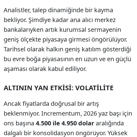
Analistler, talep dinamiğinde bir kayma
bekliyor. Şimdiye kadar ana alıcı merkez
bankalarıyken artık kurumsal sermayenin
geniş ölçekte piyasaya girmesi öngörülüyor.
Tarihsel olarak halkın geniş katılım gösterdiği
bu evre boğa piyasasının en uzun ve en güçlü
aşaması olarak kabul ediliyor.
ALTININ YAN ETKİSİ: VOLATİLİTE
Ancak fiyatlarda doğrusal bir artış
beklenmiyor. Incrementum, 2026 yaz başı için
ons başına
4.500 ile 4.950 dolar
aralığında
dalgalı bir konsolidasyon öngörüyor. Yüksek