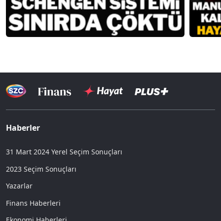
Haberler
31 Mart 2024 Yerel Seçim Sonuçları
2023 Seçim Sonuçları
Yazarlar
Finans Haberleri
Ekonomi Haberleri