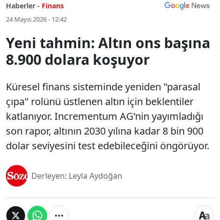
Haberler -
Finans
24 Mayıs 2026 - 12:42
Yeni tahmin: Altın ons başına
8.900 dolara koşuyor
Küresel finans sisteminde yeniden "parasal
çıpa" rolünü üstlenen altın için beklentiler
katlanıyor. Incrementum AG’nin yayımladığı
son rapor, altının 2030 yılına kadar 8 bin 900
dolar seviyesini test edebileceğini öngörüyor.
Derleyen: Leyla Aydoğan