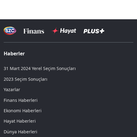
Haberler
31 Mart 2024 Yerel Seçim Sonuçları
2023 Seçim Sonuçları
Yazarlar
Finans Haberleri
Ekonomi Haberleri
Hayat Haberleri
Dünya Haberleri