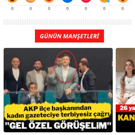
GÜNÜN MANŞETLERİ