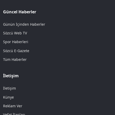
Güncel Haberler
Günün İçinden Haberler
Sözcü Web TV
Spor Haberleri
Sözcü E-Gazete
Tüm Haberler
İletişim
İletişim
Künye
Reklam Ver
Vefat İlanları