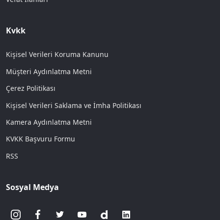
Kvkk
Kişisel Verileri Koruma Kanunu
Müşteri Aydınlatma Metni
Çerez Politikası
Kişisel Verileri Saklama ve İmha Politikası
Kamera Aydınlatma Metni
KVKK Başvuru Formu
RSS
Sosyal Medya