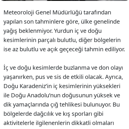
Meteoroloji Genel Müdürlüğü tarafından
yapılan son tahminlere göre, ülke genelinde
yağış beklenmiyor. Yurdun iç ve doğu
kesimlerinin parçalı bulutlu, diğer bölgelerin
ise az bulutlu ve açık geçeceği tahmin ediliyor.
İç ve doğu kesimlerde buzlanma ve don olayı
yaşanırken, pus ve sis de etkili olacak. Ayrıca,
Doğu Karadeniz’in iç kesimlerinin yüksekleri
ile Doğu Anadolu’nun doğusunun yüksek ve
dik yamaçlarında çığ tehlikesi bulunuyor. Bu
bölgelerde dağcılık ve kış sporları gibi
aktivitelerle ilgilenenlerin dikkatli olmaları