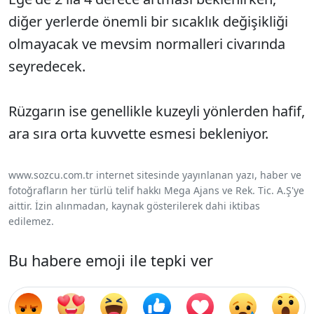
diğer yerlerde önemli bir sıcaklık değişikliği
olmayacak ve mevsim normalleri civarında
seyredecek.
Rüzgarın ise genellikle kuzeyli yönlerden hafif,
ara sıra orta kuvvette esmesi bekleniyor.
www.sozcu.com.tr internet sitesinde yayınlanan yazı, haber ve
fotoğrafların her türlü telif hakkı Mega Ajans ve Rek. Tic. A.Ş'ye
aittir. İzin alınmadan, kaynak gösterilerek dahi iktibas
edilemez.
Bu habere emoji ile tepki ver