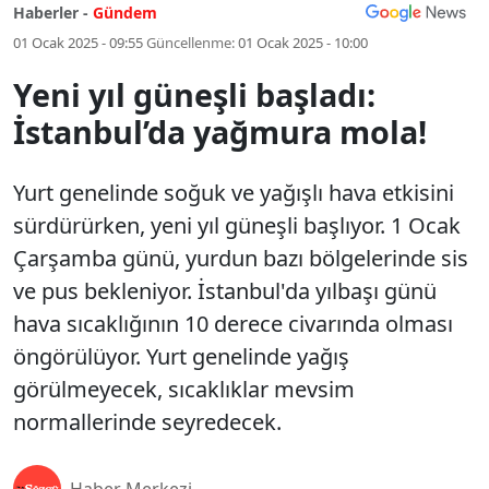
Haberler -
Gündem
01 Ocak 2025 - 09:55
Güncellenme:
01 Ocak 2025 - 10:00
Yeni yıl güneşli başladı:
İstanbul’da yağmura mola!
Yurt genelinde soğuk ve yağışlı hava etkisini
sürdürürken, yeni yıl güneşli başlıyor. 1 Ocak
Çarşamba günü, yurdun bazı bölgelerinde sis
ve pus bekleniyor. İstanbul'da yılbaşı günü
hava sıcaklığının 10 derece civarında olması
öngörülüyor. Yurt genelinde yağış
görülmeyecek, sıcaklıklar mevsim
normallerinde seyredecek.