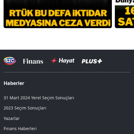
Haberler
31 Mart 2024 Yerel Seçim Sonuçları
2023 Seçim Sonuçları
Yazarlar
Finans Haberleri