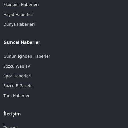
Ekonomi Haberleri
Hayat Haberleri
Dünya Haberleri
Güncel Haberler
Günün İçinden Haberler
Sözcü Web TV
Spor Haberleri
Sözcü E-Gazete
Tüm Haberler
İletişim
İletişim