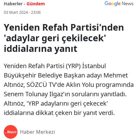
Haberler -
Gündem
03 Mart 2024 - 23:06
Yeniden Refah Partisi'nden
'adaylar geri çekilecek'
iddialarına yanıt
Yeniden Refah Partisi (YRP) İstanbul
Büyükşehir Belediye Başkan adayı Mehmet
Altınöz, SÖZCÜ TV'de Aklın Yolu programında
Senem Tolunay Ilgaz'ın sorularını yanıtladı.
Altınöz, 'YRP adaylarını geri çekecek'
iddialarına dikkat çeken bir yanıt verdi.
Haber Merkezi