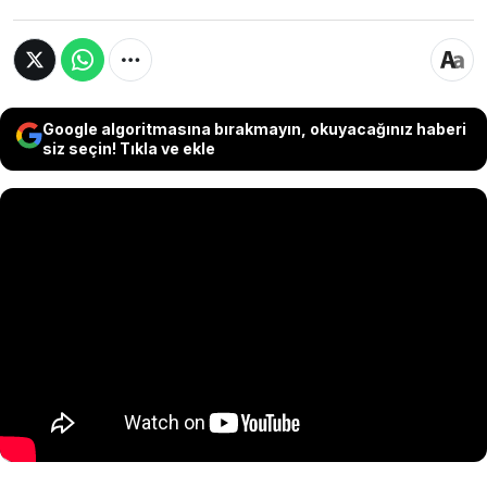
Google algoritmasına bırakmayın, okuyacağınız haberi
siz seçin! Tıkla ve ekle