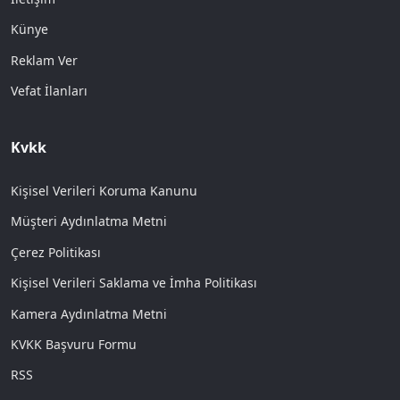
Künye
Reklam Ver
Vefat İlanları
Kvkk
Kişisel Verileri Koruma Kanunu
Müşteri Aydınlatma Metni
Çerez Politikası
Kişisel Verileri Saklama ve İmha Politikası
Kamera Aydınlatma Metni
KVKK Başvuru Formu
RSS