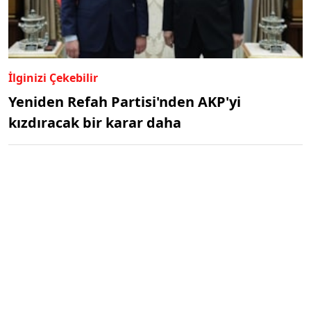
İlginizi Çekebilir
Yeniden Refah Partisi'nden AKP'yi
kızdıracak bir karar daha