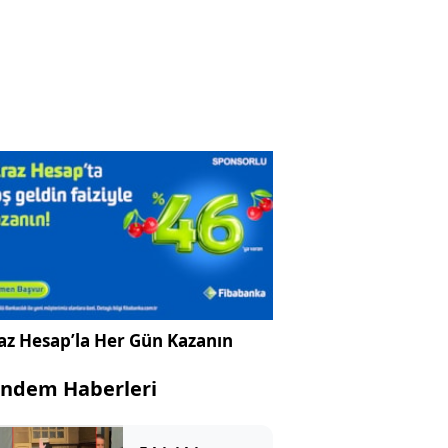
az Hesap’la Her Gün Kazanın
ndem Haberleri