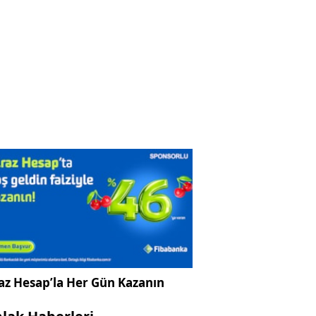
az Hesap’la Her Gün Kazanın