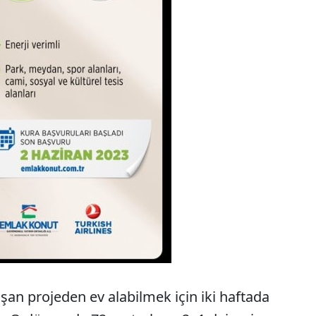
şan projeden ev alabilmek için iki haftada