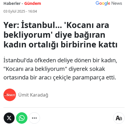
Haberler -
Gündem
03 Eylül 2025 - 16:04
Yer: İstanbul... 'Kocanı ara
bekliyorum' diye bağıran
kadın ortalığı birbirine kattı
İstanbul'da öfkeden deliye dönen bir kadın,
"Kocanı ara bekliyorum" diyerek sokak
ortasında bir aracı çekiçle paramparça etti.
Ümit Karadağ