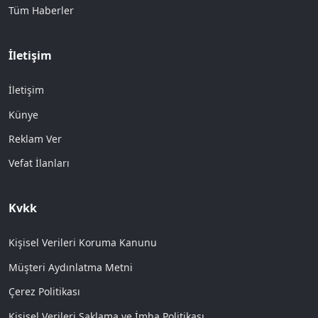
Tüm Haberler
İletişim
İletişim
Künye
Reklam Ver
Vefat İlanları
Kvkk
Kişisel Verileri Koruma Kanunu
Müşteri Aydınlatma Metni
Çerez Politikası
Kişisel Verileri Saklama ve İmha Politikası