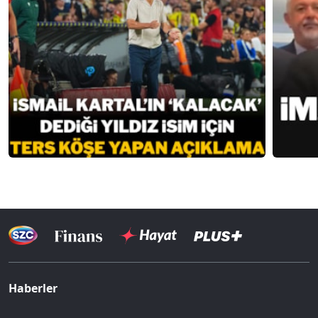
Haberler