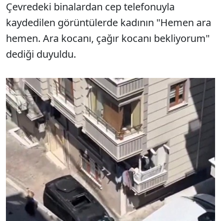
Çevredeki binalardan cep telefonuyla
kaydedilen görüntülerde kadının "Hemen ara
hemen. Ara kocanı, çağır kocanı bekliyorum"
dediği duyuldu.