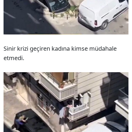
Sinir krizi geçiren kadına kimse müdahale
etmedi.