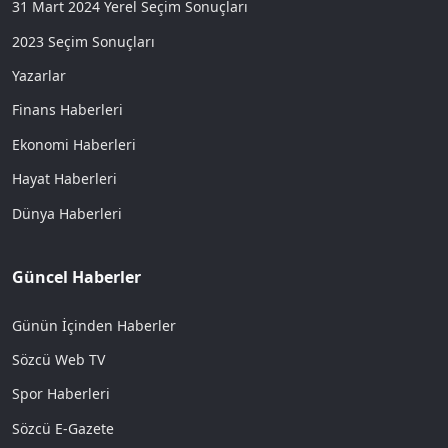
31 Mart 2024 Yerel Seçim Sonuçları
2023 Seçim Sonuçları
Yazarlar
Finans Haberleri
Ekonomi Haberleri
Hayat Haberleri
Dünya Haberleri
Güncel Haberler
Günün İçinden Haberler
Sözcü Web TV
Spor Haberleri
Sözcü E-Gazete