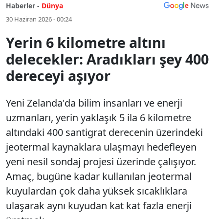
Haberler -
Dünya
30 Haziran 2026 - 00:24
Yerin 6 kilometre altını
delecekler: Aradıkları şey 400
dereceyi aşıyor
Yeni Zelanda'da bilim insanları ve enerji
uzmanları, yerin yaklaşık 5 ila 6 kilometre
altındaki 400 santigrat derecenin üzerindeki
jeotermal kaynaklara ulaşmayı hedefleyen
yeni nesil sondaj projesi üzerinde çalışıyor.
Amaç, bugüne kadar kullanılan jeotermal
kuyulardan çok daha yüksek sıcaklıklara
ulaşarak aynı kuyudan kat kat fazla enerji