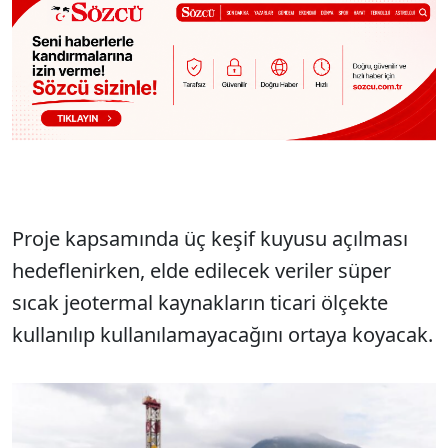
Proje kapsamında üç keşif kuyusu açılması
hedeflenirken, elde edilecek veriler süper
sıcak jeotermal kaynakların ticari ölçekte
kullanılıp kullanılamayacağını ortaya koyacak.