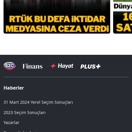
Haberler
31 Mart 2024 Yerel Seçim Sonuçları
2023 Seçim Sonuçları
Yazarlar