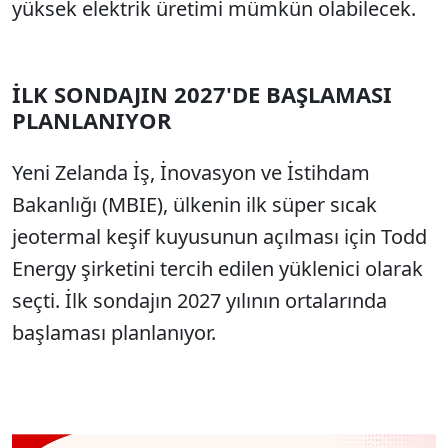
yüksek elektrik üretimi mümkün olabilecek.
İLK SONDAJIN 2027'DE BAŞLAMASI
PLANLANIYOR
Yeni Zelanda İş, İnovasyon ve İstihdam
Bakanlığı (MBIE), ülkenin ilk süper sıcak
jeotermal keşif kuyusunun açılması için Todd
Energy şirketini tercih edilen yüklenici olarak
seçti. İlk sondajın 2027 yılının ortalarında
başlaması planlanıyor.