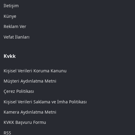
İletişim
Künye
Reklam Ver
Vefat İlanları
Kvkk
Kişisel Verileri Koruma Kanunu
Müşteri Aydınlatma Metni
Çerez Politikası
Kişisel Verileri Saklama ve İmha Politikası
Kamera Aydınlatma Metni
KVKK Başvuru Formu
RSS