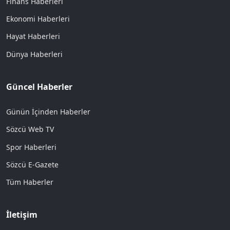
Finans Haberleri
Ekonomi Haberleri
Hayat Haberleri
Dünya Haberleri
Güncel Haberler
Günün İçinden Haberler
Sözcü Web TV
Spor Haberleri
Sözcü E-Gazete
Tüm Haberler
İletişim