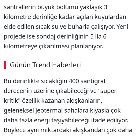
santrallerin büyük bölümü yaklaşık 3
kilometre derinliğe kadar açılan kuyulardan
elde edilen sıcak su ve buharla çalışıyor. Yeni
projede ise sondaj derinliğinin 5 ila 6
kilometreye çıkarılması planlanıyor.
Günün Trend Haberleri
Bu derinlikte sıcaklığın 400 santigrat
derecenin üzerine çıkabileceği ve "süper
kritik" özellik kazanan akışkanların,
geleneksel jeotermal sahalara kıyasla çok
daha fazla enerji taşıyabileceği ifade ediliyor.
Böylece aynı miktardaki akışkandan çok daha