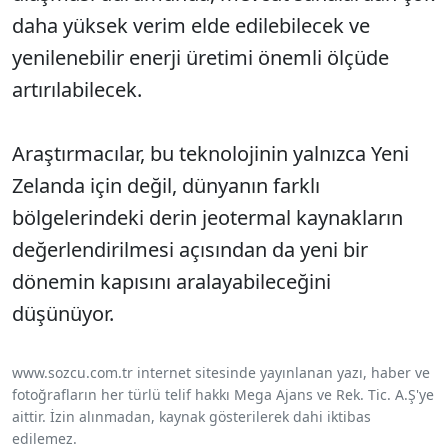
daha yüksek verim elde edilebilecek ve
yenilenebilir enerji üretimi önemli ölçüde
artırılabilecek.
Araştırmacılar, bu teknolojinin yalnızca Yeni
Zelanda için değil, dünyanın farklı
bölgelerindeki derin jeotermal kaynakların
değerlendirilmesi açısından da yeni bir
dönemin kapısını aralayabileceğini
düşünüyor.
www.sozcu.com.tr internet sitesinde yayınlanan yazı, haber ve
fotoğrafların her türlü telif hakkı Mega Ajans ve Rek. Tic. A.Ş'ye
aittir. İzin alınmadan, kaynak gösterilerek dahi iktibas
edilemez.