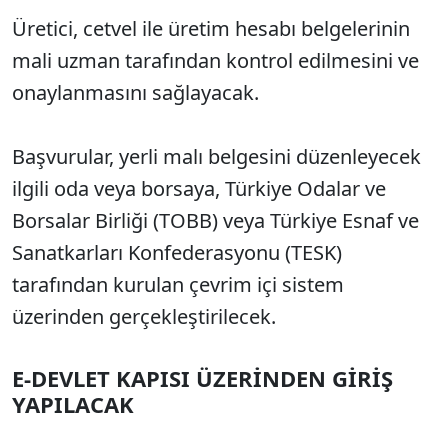
Üretici, cetvel ile üretim hesabı belgelerinin
mali uzman tarafından kontrol edilmesini ve
onaylanmasını sağlayacak.
Başvurular, yerli malı belgesini düzenleyecek
ilgili oda veya borsaya, Türkiye Odalar ve
Borsalar Birliği (TOBB) veya Türkiye Esnaf ve
Sanatkarları Konfederasyonu (TESK)
tarafından kurulan çevrim içi sistem
üzerinden gerçekleştirilecek.
E-DEVLET KAPISI ÜZERİNDEN GİRİŞ
YAPILACAK