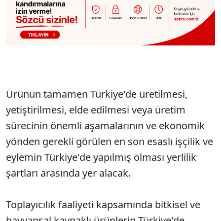
Ürünün tamamen Türkiye'de üretilmesi,
yetiştirilmesi, elde edilmesi veya üretim
sürecinin önemli aşamalarının ve ekonomik
yönden gerekli görülen en son esaslı işçilik ve
eylemin Türkiye'de yapılmış olması yerlilik
şartları arasında yer alacak.
Toplayıcılık faaliyeti kapsamında bitkisel ve
hayvansal kaynaklı ürünlerin Türkiye'de