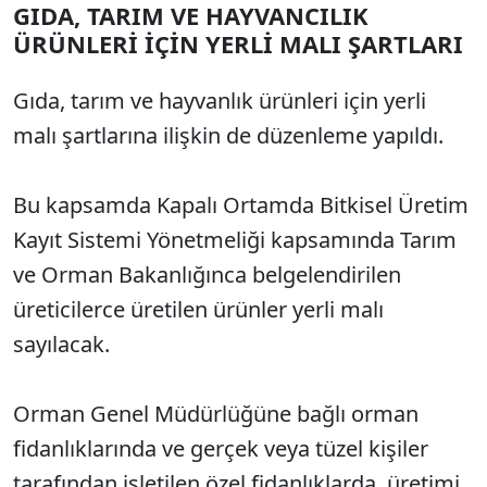
GIDA, TARIM VE HAYVANCILIK
ÜRÜNLERİ İÇİN YERLİ MALI ŞARTLARI
Gıda, tarım ve hayvanlık ürünleri için yerli
malı şartlarına ilişkin de düzenleme yapıldı.
Bu kapsamda Kapalı Ortamda Bitkisel Üretim
Kayıt Sistemi Yönetmeliği kapsamında Tarım
ve Orman Bakanlığınca belgelendirilen
üreticilerce üretilen ürünler yerli malı
sayılacak.
Orman Genel Müdürlüğüne bağlı orman
fidanlıklarında ve gerçek veya tüzel kişiler
tarafından işletilen özel fidanlıklarda, üretimi