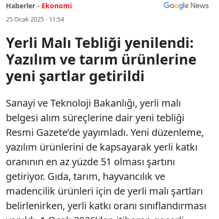
Haberler -
Ekonomi
25 Ocak 2025 - 11:54
Yerli Malı Tebliği yenilendi:
Yazılım ve tarım ürünlerine
yeni şartlar getirildi
Sanayi ve Teknoloji Bakanlığı, yerli malı
belgesi alım süreçlerine dair yeni tebliği
Resmi Gazete’de yayımladı. Yeni düzenleme,
yazılım ürünlerini de kapsayarak yerli katkı
oranının en az yüzde 51 olması şartını
getiriyor. Gıda, tarım, hayvancılık ve
madencilik ürünleri için de yerli malı şartları
belirlenirken, yerli katkı oranı sınıflandırması