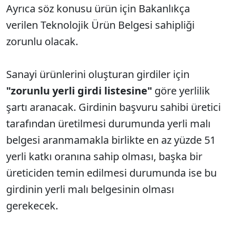
Ayrıca söz konusu ürün için Bakanlıkça
verilen Teknolojik Ürün Belgesi sahipliği
zorunlu olacak.
Sanayi ürünlerini oluşturan girdiler için
"zorunlu yerli girdi listesine"
göre yerlilik
şartı aranacak. Girdinin başvuru sahibi üretici
tarafından üretilmesi durumunda yerli malı
belgesi aranmamakla birlikte en az yüzde 51
yerli katkı oranına sahip olması, başka bir
üreticiden temin edilmesi durumunda ise bu
girdinin yerli malı belgesinin olması
gerekecek.