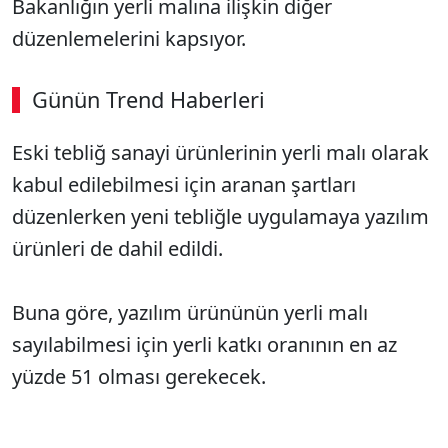
Bakanlığın yerli malına ilişkin diğer
düzenlemelerini kapsıyor.
Günün Trend Haberleri
Eski tebliğ sanayi ürünlerinin yerli malı olarak
kabul edilebilmesi için aranan şartları
düzenlerken yeni tebliğle uygulamaya yazılım
ürünleri de dahil edildi.
Buna göre, yazılım ürününün yerli malı
sayılabilmesi için yerli katkı oranının en az
yüzde 51 olması gerekecek.