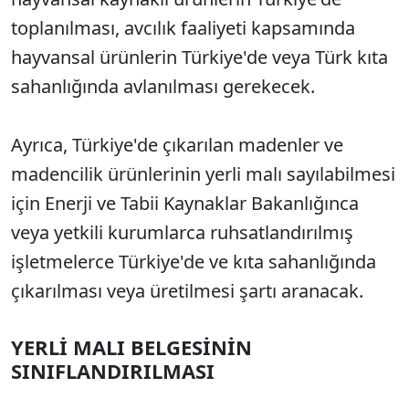
toplanılması, avcılık faaliyeti kapsamında
hayvansal ürünlerin Türkiye'de veya Türk kıta
sahanlığında avlanılması gerekecek.
Ayrıca, Türkiye'de çıkarılan madenler ve
madencilik ürünlerinin yerli malı sayılabilmesi
için Enerji ve Tabii Kaynaklar Bakanlığınca
veya yetkili kurumlarca ruhsatlandırılmış
işletmelerce Türkiye'de ve kıta sahanlığında
çıkarılması veya üretilmesi şartı aranacak.
YERLİ MALI BELGESİNİN
SINIFLANDIRILMASI