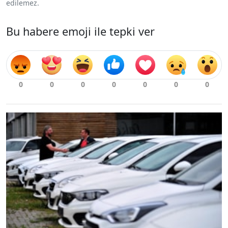
edilemez.
Bu habere emoji ile tepki ver