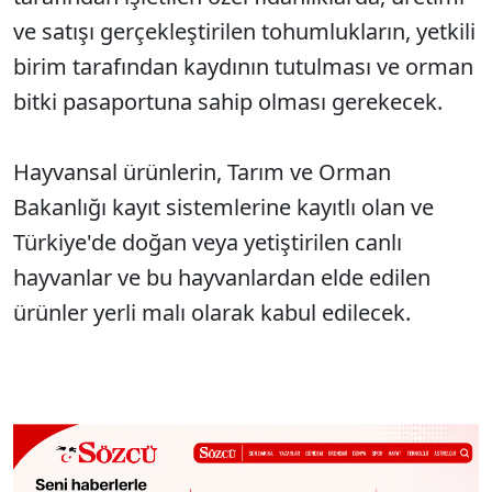
ve satışı gerçekleştirilen tohumlukların, yetkili
birim tarafından kaydının tutulması ve orman
bitki pasaportuna sahip olması gerekecek.
Hayvansal ürünlerin, Tarım ve Orman
Bakanlığı kayıt sistemlerine kayıtlı olan ve
Türkiye'de doğan veya yetiştirilen canlı
hayvanlar ve bu hayvanlardan elde edilen
ürünler yerli malı olarak kabul edilecek.