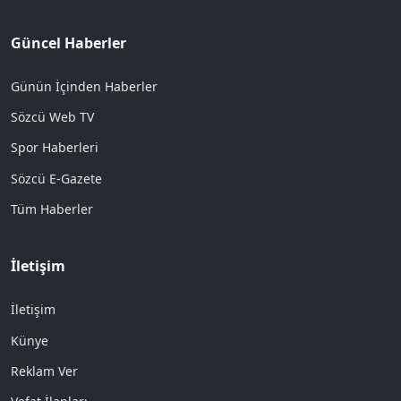
Güncel Haberler
Günün İçinden Haberler
Sözcü Web TV
Spor Haberleri
Sözcü E-Gazete
Tüm Haberler
İletişim
İletişim
Künye
Reklam Ver