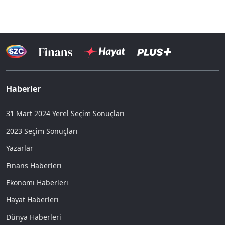
Haberler
31 Mart 2024 Yerel Seçim Sonuçları
2023 Seçim Sonuçları
Yazarlar
Finans Haberleri
Ekonomi Haberleri
Hayat Haberleri
Dünya Haberleri