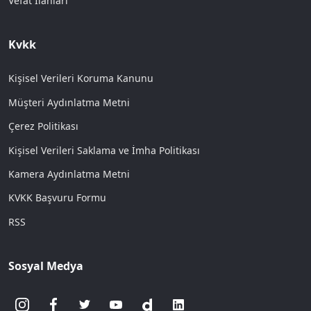
Vefat İlanları
Kvkk
Kişisel Verileri Koruma Kanunu
Müşteri Aydınlatma Metni
Çerez Politikası
Kişisel Verileri Saklama ve İmha Politikası
Kamera Aydınlatma Metni
KVKK Başvuru Formu
RSS
Sosyal Medya