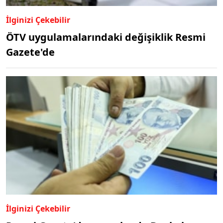
İlginizi Çekebilir
ÖTV uygulamalarındaki değişiklik Resmi
Gazete'de
İlginizi Çekebilir