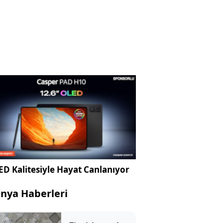
D Kalitesiyle Hayat Canlanıyor
nya Haberleri