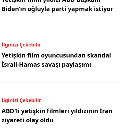
Biden’ın oğluyla parti yapmak istiyor
İlginizi Çekebilir
Yetişkin film oyuncusundan skandal
İsrail-Hamas savaşı paylaşımı
İlginizi Çekebilir
ABD'li yetişkin filmleri yıldızının İran
ziyareti olay oldu