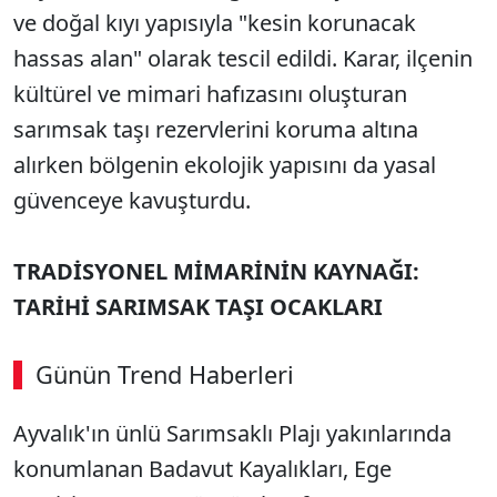
ve doğal kıyı yapısıyla "kesin korunacak
hassas alan" olarak tescil edildi. Karar, ilçenin
kültürel ve mimari hafızasını oluşturan
sarımsak taşı rezervlerini koruma altına
alırken bölgenin ekolojik yapısını da yasal
güvenceye kavuşturdu.
TRADİSYONEL MİMARİNİN KAYNAĞI:
TARİHİ SARIMSAK TAŞI OCAKLARI
Günün Trend Haberleri
Ayvalık'ın ünlü Sarımsaklı Plajı yakınlarında
konumlanan Badavut Kayalıkları, Ege