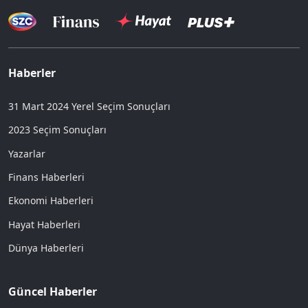
Haberler
31 Mart 2024 Yerel Seçim Sonuçları
2023 Seçim Sonuçları
Yazarlar
Finans Haberleri
Ekonomi Haberleri
Hayat Haberleri
Dünya Haberleri
Güncel Haberler