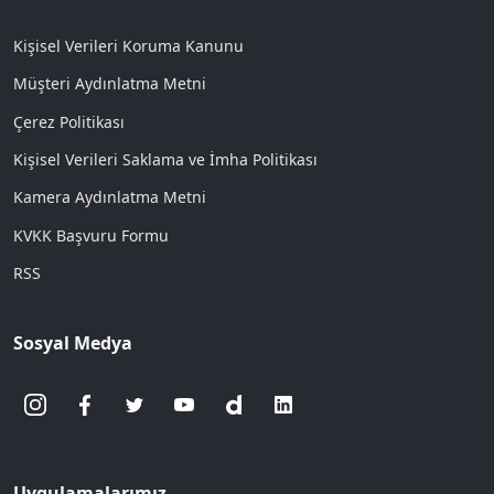
Kişisel Verileri Koruma Kanunu
Müşteri Aydınlatma Metni
Çerez Politikası
Kişisel Verileri Saklama ve İmha Politikası
Kamera Aydınlatma Metni
KVKK Başvuru Formu
RSS
Sosyal Medya
Uygulamalarımız