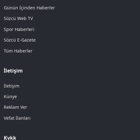
Günün İçinden Haberler
Sözcü Web TV
Spor Haberleri
Sözcü E-Gazete
Tüm Haberler
İletişim
İletişim
Künye
Reklam Ver
Vefat İlanları
Kvkk