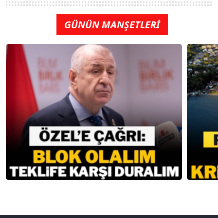
GÜNÜN MANŞETLERİ