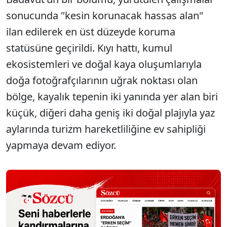
sonucunda "kesin korunacak hassas alan"
ilan edilerek en üst düzeyde koruma
statüsüne geçirildi. Kıyı hattı, kumul
ekosistemleri ve doğal kaya oluşumlarıyla
doğa fotoğrafçılarının uğrak noktası olan
bölge, kayalık tepenin iki yanında yer alan biri
küçük, diğeri daha geniş iki doğal plajıyla yaz
aylarında turizm hareketliliğine ev sahipliği
yapmaya devam ediyor.