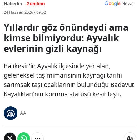
Haberler -
Gündem
24 Haziran 2026 - 09:52
Yıllardır göz önündeydi ama
kimse bilmiyordu: Ayvalık
evlerinin gizli kaynağı
Balıkesir'in Ayvalık ilçesinde yer alan,
geleneksel taş mimarisinin kaynağı tarihi
sarımsak taşı ocaklarının bulunduğu Badavut
Kayalıkları'nın koruma statüsü kesinleşti.
AA