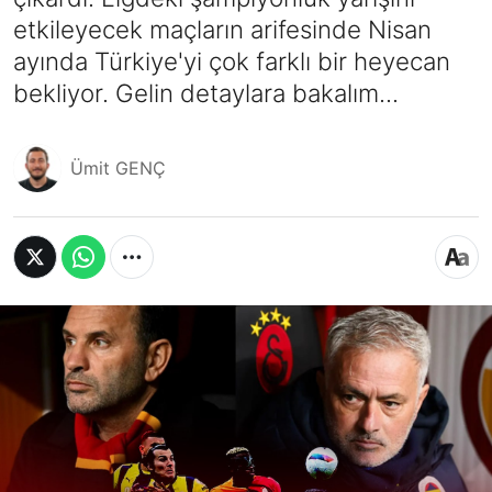
etkileyecek maçların arifesinde Nisan
ayında Türkiye'yi çok farklı bir heyecan
bekliyor. Gelin detaylara bakalım...
Ümit GENÇ