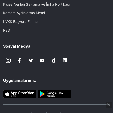
Kişisel Verileri Saklama ve İmha Politikası
Kamera Aydınlatma Metni
KVKK Başvuru Formu
RSS
Sosyal Medya
Uygulamalarımız