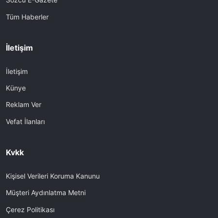
Tüm Haberler
İletişim
İletişim
Künye
Reklam Ver
Vefat İlanları
Kvkk
Kişisel Verileri Koruma Kanunu
Müşteri Aydınlatma Metni
Çerez Politikası