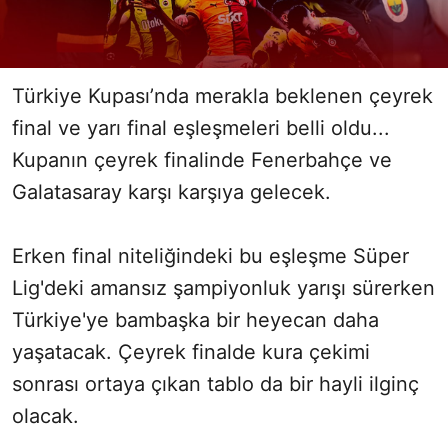
Türkiye Kupası’nda merakla beklenen çeyrek
final ve yarı final eşleşmeleri belli oldu...
Kupanın çeyrek finalinde Fenerbahçe ve
Galatasaray karşı karşıya gelecek.
Erken final niteliğindeki bu eşleşme Süper
Lig'deki amansız şampiyonluk yarışı sürerken
Türkiye'ye bambaşka bir heyecan daha
yaşatacak. Çeyrek finalde kura çekimi
sonrası ortaya çıkan tablo da bir hayli ilginç
olacak.