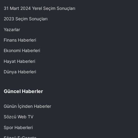
31 Mart 2024 Yerel Seçim Sonuçları
2023 Seçim Sonuçları
Yazarlar
Finans Haberleri
Ekonomi Haberleri
Hayat Haberleri
Dünya Haberleri
Güncel Haberler
Günün İçinden Haberler
Sözcü Web TV
Spor Haberleri
Sözcü E-Gazete