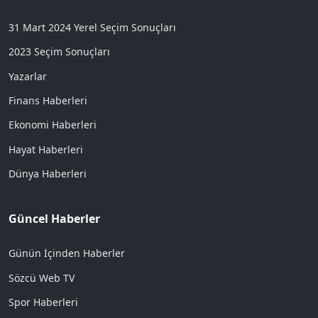
31 Mart 2024 Yerel Seçim Sonuçları
2023 Seçim Sonuçları
Yazarlar
Finans Haberleri
Ekonomi Haberleri
Hayat Haberleri
Dünya Haberleri
Güncel Haberler
Günün İçinden Haberler
Sözcü Web TV
Spor Haberleri