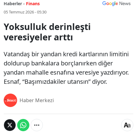
Haberler -
Finans
05 Temmuz 2026 - 05:30
Yoksulluk derinleşti
veresiyeler arttı
Vatandaş bir yandan kredi kartlarının limitini
doldurup bankalara borçlanırken diğer
yandan mahalle esnafına veresiye yazdırıyor.
Esnaf, “Başımızdakiler utansın” diyor.
Haber Merkezi