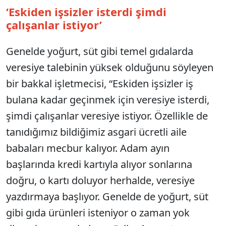
‘Eskiden işsizler isterdi şimdi
çalışanlar istiyor’
Genelde yoğurt, süt gibi temel gıdalarda
veresiye talebinin yüksek olduğunu söyleyen
bir bakkal işletmecisi, “Eskiden işsizler iş
bulana kadar geçinmek için veresiye isterdi,
şimdi çalışanlar veresiye istiyor. Özellikle de
tanıdığımız bildiğimiz asgari ücretli aile
babaları mecbur kalıyor. Adam ayın
başlarında kredi kartıyla alıyor sonlarına
doğru, o kartı doluyor herhalde, veresiye
yazdırmaya başlıyor. Genelde de yoğurt, süt
gibi gıda ürünleri isteniyor o zaman yok