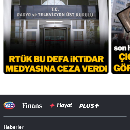
Haberler