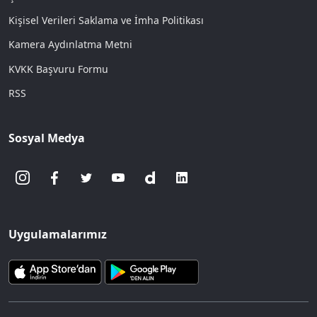
Kişisel Verileri Saklama ve İmha Politikası
Kamera Aydınlatma Metni
KVKK Başvuru Formu
RSS
Sosyal Medya
Uygulamalarımız