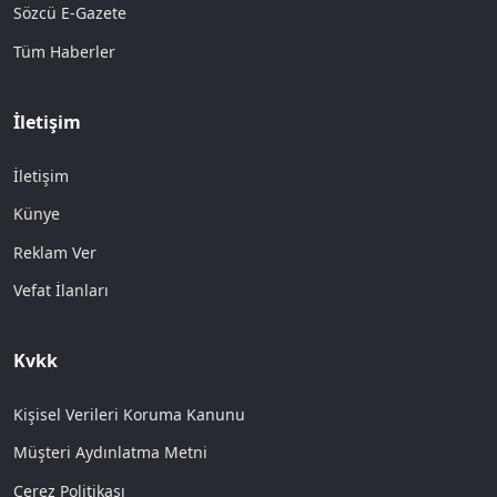
Sözcü E-Gazete
Tüm Haberler
İletişim
İletişim
Künye
Reklam Ver
Vefat İlanları
Kvkk
Kişisel Verileri Koruma Kanunu
Müşteri Aydınlatma Metni
Çerez Politikası