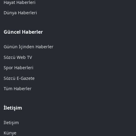
Hayat Haberleri
Dünya Haberleri
Güncel Haberler
Günün İçinden Haberler
Sözcü Web TV
Spor Haberleri
Sözcü E-Gazete
Tüm Haberler
İletişim
İletişim
Künye