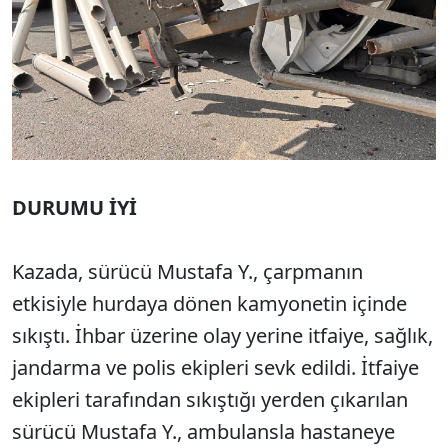
DURUMU İYİ
Kazada, sürücü Mustafa Y., çarpmanın
etkisiyle hurdaya dönen kamyonetin içinde
sıkıştı. İhbar üzerine olay yerine itfaiye, sağlık,
jandarma ve polis ekipleri sevk edildi. İtfaiye
ekipleri tarafından sıkıştığı yerden çıkarılan
sürücü Mustafa Y., ambulansla hastaneye