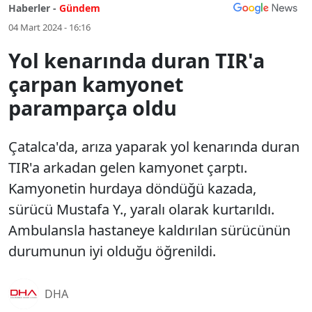
Haberler -
Gündem
04 Mart 2024 - 16:16
Yol kenarında duran TIR'a
çarpan kamyonet
paramparça oldu
Çatalca'da, arıza yaparak yol kenarında duran
TIR'a arkadan gelen kamyonet çarptı.
Kamyonetin hurdaya döndüğü kazada,
sürücü Mustafa Y., yaralı olarak kurtarıldı.
Ambulansla hastaneye kaldırılan sürücünün
durumunun iyi olduğu öğrenildi.
DHA