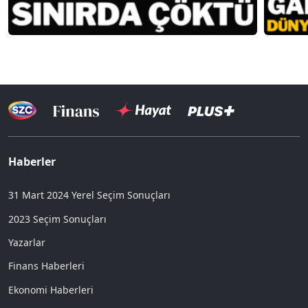
Haberler
31 Mart 2024 Yerel Seçim Sonuçları
2023 Seçim Sonuçları
Yazarlar
Finans Haberleri
Ekonomi Haberleri