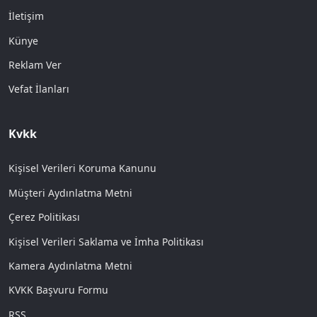
İletişim
Künye
Reklam Ver
Vefat İlanları
Kvkk
Kişisel Verileri Koruma Kanunu
Müşteri Aydınlatma Metni
Çerez Politikası
Kişisel Verileri Saklama ve İmha Politikası
Kamera Aydınlatma Metni
KVKK Başvuru Formu
RSS