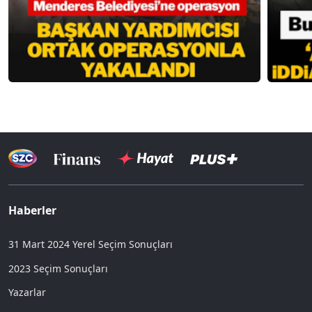
Haberler
31 Mart 2024 Yerel Seçim Sonuçları
2023 Seçim Sonuçları
Yazarlar