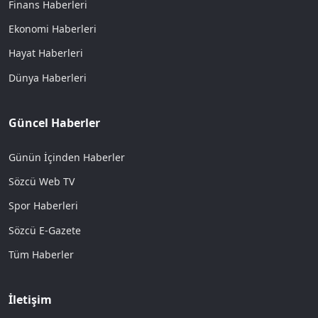
Finans Haberleri
Ekonomi Haberleri
Hayat Haberleri
Dünya Haberleri
Güncel Haberler
Günün İçinden Haberler
Sözcü Web TV
Spor Haberleri
Sözcü E-Gazete
Tüm Haberler
İletişim