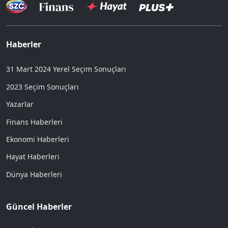
Haberler
31 Mart 2024 Yerel Seçim Sonuçları
2023 Seçim Sonuçları
Yazarlar
Finans Haberleri
Ekonomi Haberleri
Hayat Haberleri
Dünya Haberleri
Güncel Haberler