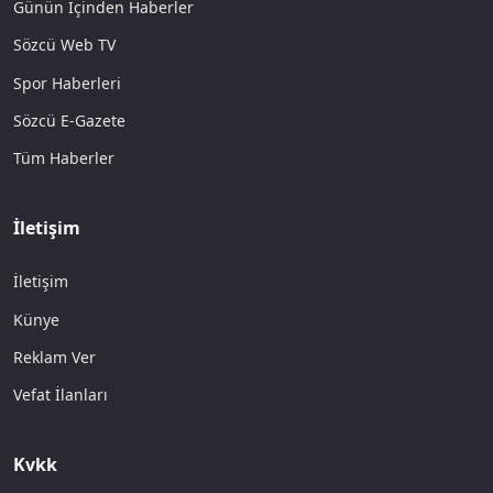
Günün İçinden Haberler
Sözcü Web TV
Spor Haberleri
Sözcü E-Gazete
Tüm Haberler
İletişim
İletişim
Künye
Reklam Ver
Vefat İlanları
Kvkk