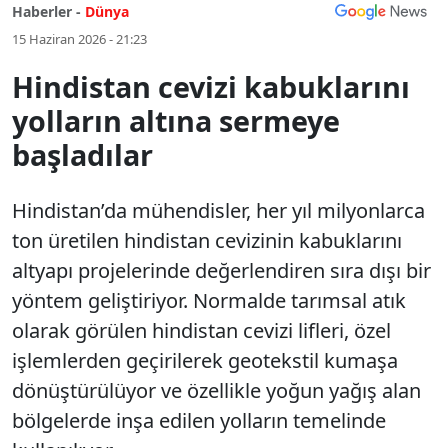
Haberler -
Dünya
15 Haziran 2026 - 21:23
Hindistan cevizi kabuklarını
yolların altına sermeye
başladılar
Hindistan’da mühendisler, her yıl milyonlarca
ton üretilen hindistan cevizinin kabuklarını
altyapı projelerinde değerlendiren sıra dışı bir
yöntem geliştiriyor. Normalde tarımsal atık
olarak görülen hindistan cevizi lifleri, özel
işlemlerden geçirilerek geotekstil kumaşa
dönüştürülüyor ve özellikle yoğun yağış alan
bölgelerde inşa edilen yolların temelinde