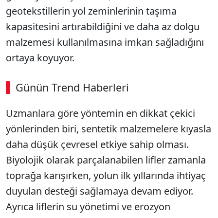
geotekstillerin yol zeminlerinin taşıma
kapasitesini artırabildiğini ve daha az dolgu
malzemesi kullanılmasına imkan sağladığını
ortaya koyuyor.
Günün Trend Haberleri
Uzmanlara göre yöntemin en dikkat çekici
yönlerinden biri, sentetik malzemelere kıyasla
daha düşük çevresel etkiye sahip olması.
Biyolojik olarak parçalanabilen lifler zamanla
toprağa karışırken, yolun ilk yıllarında ihtiyaç
duyulan desteği sağlamaya devam ediyor.
Ayrıca liflerin su yönetimi ve erozyon