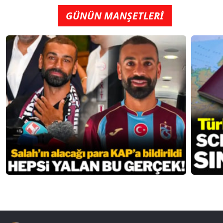
GÜNÜN MANŞETLERİ