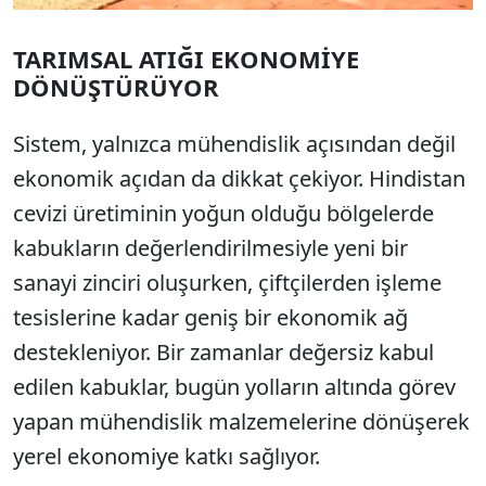
TARIMSAL ATIĞI EKONOMİYE
DÖNÜŞTÜRÜYOR
Sistem, yalnızca mühendislik açısından değil
ekonomik açıdan da dikkat çekiyor. Hindistan
cevizi üretiminin yoğun olduğu bölgelerde
kabukların değerlendirilmesiyle yeni bir
sanayi zinciri oluşurken, çiftçilerden işleme
tesislerine kadar geniş bir ekonomik ağ
destekleniyor. Bir zamanlar değersiz kabul
edilen kabuklar, bugün yolların altında görev
yapan mühendislik malzemelerine dönüşerek
yerel ekonomiye katkı sağlıyor.