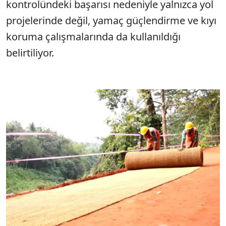
kontrolündeki başarısı nedeniyle yalnızca yol
projelerinde değil, yamaç güçlendirme ve kıyı
koruma çalışmalarında da kullanıldığı
belirtiliyor.