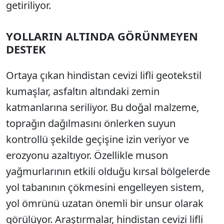
getiriliyor.
YOLLARIN ALTINDA GÖRÜNMEYEN
DESTEK
Ortaya çıkan hindistan cevizi lifli geotekstil
kumaşlar, asfaltın altındaki zemin
katmanlarına seriliyor. Bu doğal malzeme,
toprağın dağılmasını önlerken suyun
kontrollü şekilde geçişine izin veriyor ve
erozyonu azaltıyor. Özellikle muson
yağmurlarının etkili olduğu kırsal bölgelerde
yol tabanının çökmesini engelleyen sistem,
yol ömrünü uzatan önemli bir unsur olarak
görülüyor. Araştırmalar, hindistan cevizi lifli