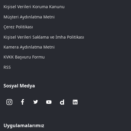
Kişisel Verileri Koruma Kanunu
Müşteri Aydınlatma Metni
Çerez Politikası
Kişisel Verileri Saklama ve İmha Politikası
Kamera Aydınlatma Metni
KVKK Başvuru Formu
RSS
Sosyal Medya
Uygulamalarımız