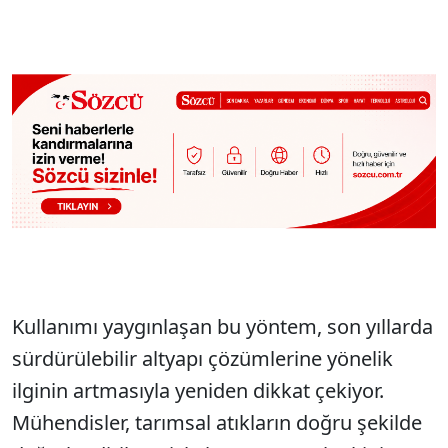
Kullanımı yaygınlaşan bu yöntem, son yıllarda
sürdürülebilir altyapı çözümlerine yönelik
ilginin artmasıyla yeniden dikkat çekiyor.
Mühendisler, tarımsal atıkların doğru şekilde