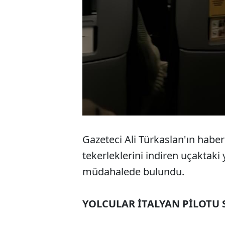
Gazeteci Ali Türkaslan'ın haber
tekerleklerini indiren uçaktaki 
müdahalede bulundu.
YOLCULAR İTALYAN PİLOTU 