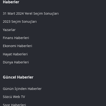
Haberler
31 Mart 2024 Yerel Seçim Sonuçları
2023 Seçim Sonuçları
Yazarlar
Finans Haberleri
Ekonomi Haberleri
Hayat Haberleri
Dünya Haberleri
Güncel Haberler
Günün İçinden Haberler
Sözcü Web TV
Spor Haberleri