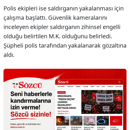
Polis ekipleri ise saldırganın yakalanması için
çalışma başlattı. Güvenlik kameralarını
inceleyen ekipler saldırganın zihinsel engelli
olduğu belirtilen M.K. olduğunu belirledi.
Şüpheli polis tarafından yakalanarak gözaltına
aldı.