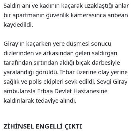
Saldırı anı ve kadının kaçarak uzaklaştığı anlar
bir apartmanın güvenlik kamerasınca anbean
kaydedildi.
Giray’ın kaçarken yere düşmesi sonucu
dizlerinden ve arkasından gelen saldırgan
tarafından sırtından aldığı bıçak darbesiyle
yaralandığı görüldü. İhbar üzerine olay yerine
sağlık ve polis ekipleri sevk edildi. Sevgi Giray
ambulansla Erbaa Devlet Hastanesine
kaldırılarak tedaviye alındı.
ZİHİNSEL ENGELLİ ÇIKTI