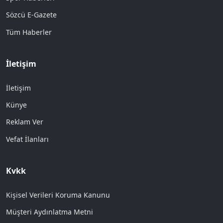
Sözcü E-Gazete
Tüm Haberler
İletişim
İletişim
Künye
Reklam Ver
Vefat İlanları
Kvkk
Kişisel Verileri Koruma Kanunu
Müşteri Aydınlatma Metni