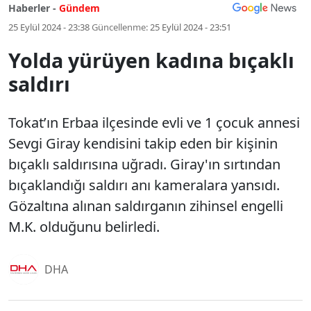
Haberler -
Gündem
25 Eylül 2024 - 23:38
Güncellenme:
25 Eylül 2024 - 23:51
Yolda yürüyen kadına bıçaklı
saldırı
Tokat’ın Erbaa ilçesinde evli ve 1 çocuk annesi
Sevgi Giray kendisini takip eden bir kişinin
bıçaklı saldırısına uğradı. Giray'ın sırtından
bıçaklandığı saldırı anı kameralara yansıdı.
Gözaltına alınan saldırganın zihinsel engelli
M.K. olduğunu belirledi.
DHA