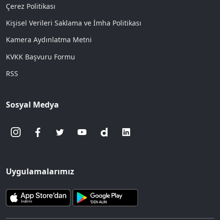
Çerez Politikası
Kişisel Verileri Saklama ve İmha Politikası
Kamera Aydınlatma Metni
KVKK Başvuru Formu
RSS
Sosyal Medya
Uygulamalarımız