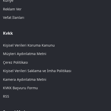
Künye
Reklam Ver
Vefat İlanları
Kvkk
Kişisel Verileri Koruma Kanunu
Müşteri Aydınlatma Metni
Çerez Politikası
Kişisel Verileri Saklama ve İmha Politikası
Kamera Aydınlatma Metni
KVKK Başvuru Formu
RSS