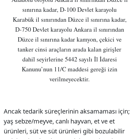
sınırına kadar, D-100 Devlet karayolu
Karabük il sınırından Düzce il sınırına kadar,
D-750 Devlet karayolu Ankara il sınırından
Düzce il sınırına kadar kamyon, çekici ve
tanker cinsi araçların arada kalan girişler
dahil seyirlerine 5442 sayılı İl İdaresi
Kanunu’nun 11/C maddesi gereği izin
verilmeyecektir.
Ancak tedarik süreçlerinin aksamaması için;
yaş sebze/meyve, canlı hayvan, et ve et
ürünleri, süt ve süt ürünleri gibi bozulabilir