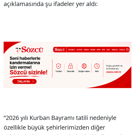
açıklamasında şu ifadeler yer aldı:
“2026 yılı Kurban Bayramı tatili nedeniyle
özellikle büyük şehirlerimizden diğer