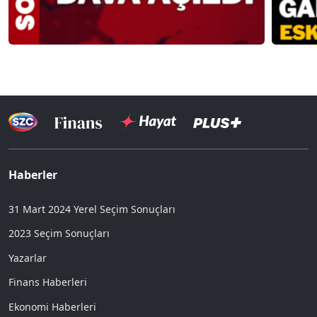
Haberler
31 Mart 2024 Yerel Seçim Sonuçları
2023 Seçim Sonuçları
Yazarlar
Finans Haberleri
Ekonomi Haberleri