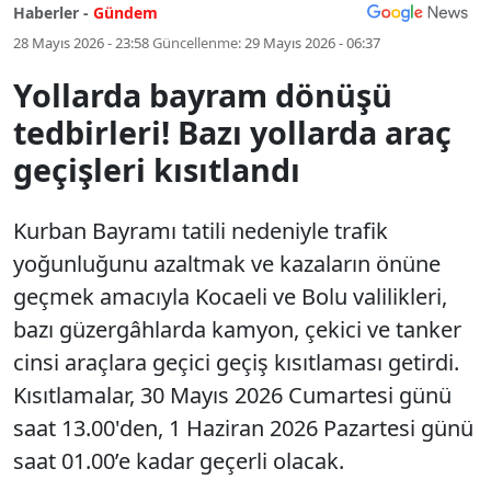
Haberler -
Gündem
28 Mayıs 2026 - 23:58
Güncellenme:
29 Mayıs 2026 - 06:37
Yollarda bayram dönüşü
tedbirleri! Bazı yollarda araç
geçişleri kısıtlandı
Kurban Bayramı tatili nedeniyle trafik
yoğunluğunu azaltmak ve kazaların önüne
geçmek amacıyla Kocaeli ve Bolu valilikleri,
bazı güzergâhlarda kamyon, çekici ve tanker
cinsi araçlara geçici geçiş kısıtlaması getirdi.
Kısıtlamalar, 30 Mayıs 2026 Cumartesi günü
saat 13.00'den, 1 Haziran 2026 Pazartesi günü
saat 01.00’e kadar geçerli olacak.