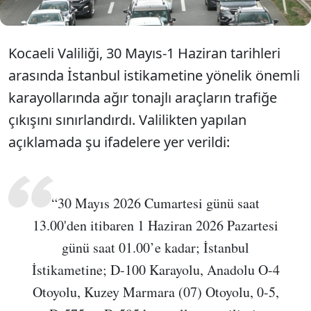
Kocaeli Valiliği, 30 Mayıs-1 Haziran tarihleri
arasında İstanbul istikametine yönelik önemli
karayollarında ağır tonajlı araçların trafiğe
çıkışını sınırlandırdı. Valilikten yapılan
açıklamada şu ifadelere yer verildi:
“30 Mayıs 2026 Cumartesi günü saat
13.00'den itibaren 1 Haziran 2026 Pazartesi
günü saat 01.00’e kadar; İstanbul
İstikametine; D-100 Karayolu, Anadolu O-4
Otoyolu, Kuzey Marmara (07) Otoyolu, 0-5,