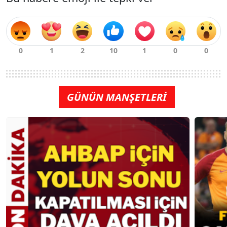
GÜNÜN MANŞETLERİ