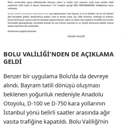
BOLU VALİLİĞİ'NDEN DE AÇIKLAMA
GELDİ
Benzer bir uygulama Bolu’da da devreye
alındı. Bayram tatili dönüşü oluşması
beklenen yoğunluk nedeniyle Anadolu
Otoyolu, D-100 ve D-750 kara yollarının
İstanbul yönü belirli saatler arasında ağır
vasıta trafiğine kapatıldı. Bolu Valiliği’nin