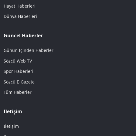
Hayat Haberleri
Dünya Haberleri
Güncel Haberler
Günün İçinden Haberler
Sözcü Web TV
Spor Haberleri
Sözcü E-Gazete
Tüm Haberler
İletişim
İletişim