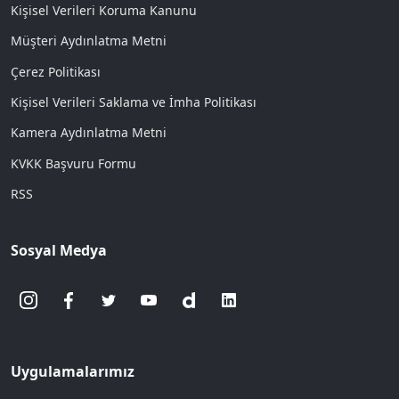
Kişisel Verileri Koruma Kanunu
Müşteri Aydınlatma Metni
Çerez Politikası
Kişisel Verileri Saklama ve İmha Politikası
Kamera Aydınlatma Metni
KVKK Başvuru Formu
RSS
Sosyal Medya
Uygulamalarımız