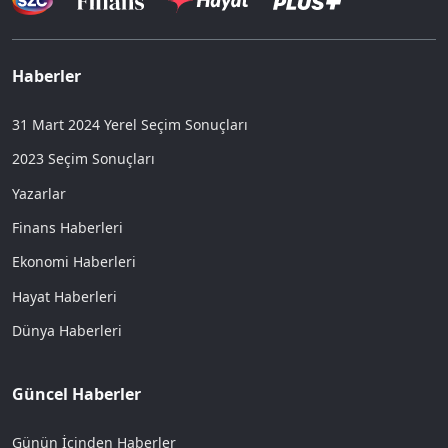
Haberler
31 Mart 2024 Yerel Seçim Sonuçları
2023 Seçim Sonuçları
Yazarlar
Finans Haberleri
Ekonomi Haberleri
Hayat Haberleri
Dünya Haberleri
Güncel Haberler
Günün İçinden Haberler