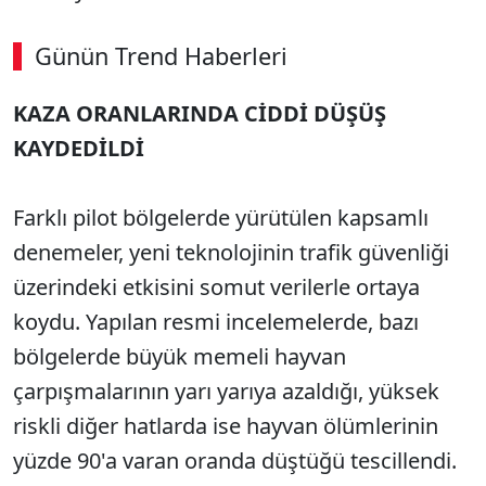
Günün Trend Haberleri
KAZA ORANLARINDA CİDDİ DÜŞÜŞ
KAYDEDİLDİ
Farklı pilot bölgelerde yürütülen kapsamlı
denemeler, yeni teknolojinin trafik güvenliği
üzerindeki etkisini somut verilerle ortaya
koydu. Yapılan resmi incelemelerde, bazı
bölgelerde büyük memeli hayvan
çarpışmalarının yarı yarıya azaldığı, yüksek
riskli diğer hatlarda ise hayvan ölümlerinin
yüzde 90'a varan oranda düştüğü tescillendi.