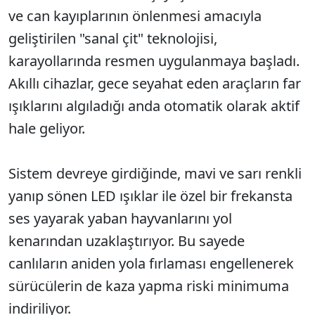
ve can kayıplarının önlenmesi amacıyla
geliştirilen "sanal çit" teknolojisi,
karayollarında resmen uygulanmaya başladı.
Akıllı cihazlar, gece seyahat eden araçların far
ışıklarını algıladığı anda otomatik olarak aktif
hale geliyor.
Sistem devreye girdiğinde, mavi ve sarı renkli
yanıp sönen LED ışıklar ile özel bir frekansta
ses yayarak yaban hayvanlarını yol
kenarından uzaklaştırıyor. Bu sayede
canlıların aniden yola fırlaması engellenerek
sürücülerin de kaza yapma riski minimuma
indiriliyor.