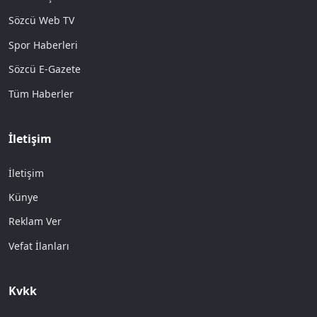
Sözcü Web TV
Spor Haberleri
Sözcü E-Gazete
Tüm Haberler
İletişim
İletişim
Künye
Reklam Ver
Vefat İlanları
Kvkk