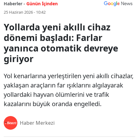
Haberler -
Günün İçinden
25 Haziran 2026 - 10:42
Yollarda yeni akıllı cihaz
dönemi başladı: Farlar
yanınca otomatik devreye
giriyor
Yol kenarlarına yerleştirilen yeni akıllı cihazlar,
yaklaşan araçların far ışıklarını algılayarak
yollardaki hayvan ölümlerini ve trafik
kazalarını büyük oranda engelledi.
Haber Merkezi