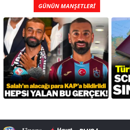
GÜNÜN MANŞETLERİ