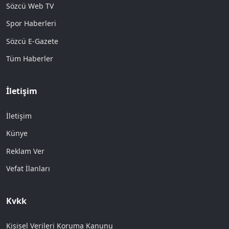
Sözcü Web TV
Spor Haberleri
Sözcü E-Gazete
Tüm Haberler
İletişim
İletişim
Künye
Reklam Ver
Vefat İlanları
Kvkk
Kişisel Verileri Koruma Kanunu