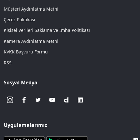
Müşteri Aydınlatma Metni
Çerez Politikası
Kişisel Verileri Saklama ve İmha Politikası
Kamera Aydınlatma Metni
KVKK Başvuru Formu
RSS
Sosyal Medya
Uygulamalarımız