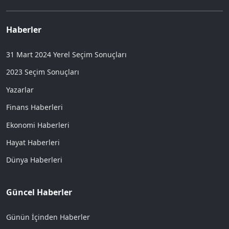
Haberler
31 Mart 2024 Yerel Seçim Sonuçları
2023 Seçim Sonuçları
Yazarlar
Finans Haberleri
Ekonomi Haberleri
Hayat Haberleri
Dünya Haberleri
Güncel Haberler
Günün İçinden Haberler