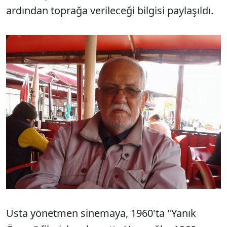
ardından toprağa verileceği bilgisi paylaşıldı.
Usta yönetmen sinemaya, 1960'ta "Yanık