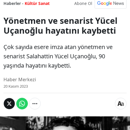
Abone Ol
Haberler -
Kültür Sanat
Yönetmen ve senarist Yücel
Uçanoğlu hayatını kaybetti
Çok sayıda esere imza atan yönetmen ve
senarist Salahattin Yücel Uçanoğlu, 90
yaşında hayatını kaybetti.
Haber Merkezi
20 Kasım 2023