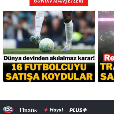
GÜNÜN MANŞETLERİ