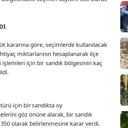
DI
K kararına göre, seçimlerde kullanılacak
htiyaç miktarlarının hesaplanarak ilçe
işlemleri için bir sandık bölgesinin kaç
ldi.
türü için bir sandıkta oy
kelerini göz önüne alarak, bir sandık
350 olarak belirlenmesine karar verdi.