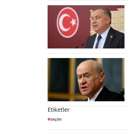
Etiketler
seçim