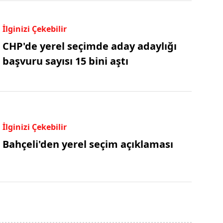
İlginizi Çekebilir
CHP'de yerel seçimde aday adaylığı
başvuru sayısı 15 bini aştı
İlginizi Çekebilir
Bahçeli'den yerel seçim açıklaması