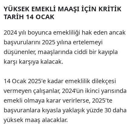
YÜKSEK EMEKLİ MAAŞI İÇİN KRİTİK
TARİH 14 OCAK
2024 yılı boyunca emekliliği hak eden ancak
başvurularını 2025 yılına ertelemeyi
düşünenler, maaşlarında ciddi bir kayıpla
karşı karşıya kalacak.
14 Ocak 2025'e kadar emeklilik dilekçesi
vermeyen çalışanlar, 2024’ün ikinci yarısında
emekli olmaya karar verirlerse, 2025'te
başvuranlara kıyasla yaklaşık yüzde 30 daha
yüksek maaş alacaklar.