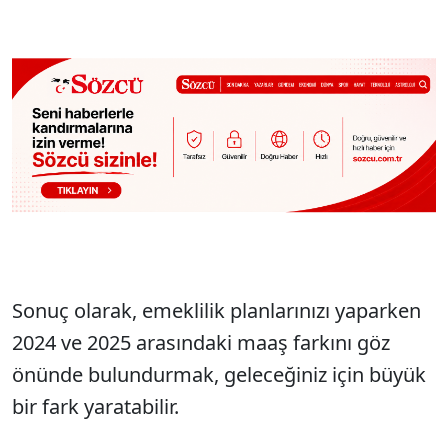
Sonuç olarak, emeklilik planlarınızı yaparken
2024 ve 2025 arasındaki maaş farkını göz
önünde bulundurmak, geleceğiniz için büyük
bir fark yaratabilir.