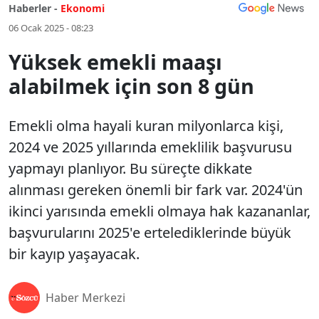
Haberler -
Ekonomi
06 Ocak 2025 - 08:23
Yüksek emekli maaşı
alabilmek için son 8 gün
Emekli olma hayali kuran milyonlarca kişi,
2024 ve 2025 yıllarında emeklilik başvurusu
yapmayı planlıyor. Bu süreçte dikkate
alınması gereken önemli bir fark var. 2024'ün
ikinci yarısında emekli olmaya hak kazananlar,
başvurularını 2025'e ertelediklerinde büyük
bir kayıp yaşayacak.
Haber Merkezi