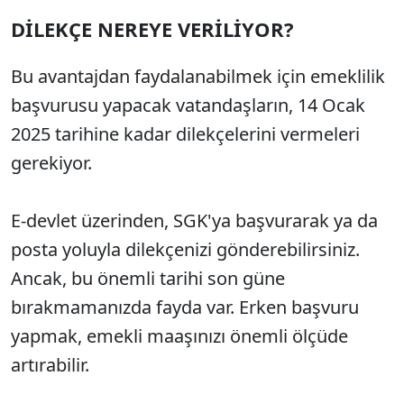
DİLEKÇE NEREYE VERİLİYOR?
Bu avantajdan faydalanabilmek için emeklilik
başvurusu yapacak vatandaşların, 14 Ocak
2025 tarihine kadar dilekçelerini vermeleri
gerekiyor.
E-devlet üzerinden, SGK'ya başvurarak ya da
posta yoluyla dilekçenizi gönderebilirsiniz.
Ancak, bu önemli tarihi son güne
bırakmamanızda fayda var. Erken başvuru
yapmak, emekli maaşınızı önemli ölçüde
artırabilir.