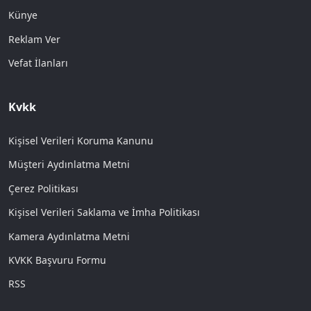
Künye
Reklam Ver
Vefat İlanları
Kvkk
Kişisel Verileri Koruma Kanunu
Müşteri Aydınlatma Metni
Çerez Politikası
Kişisel Verileri Saklama ve İmha Politikası
Kamera Aydınlatma Metni
KVKK Başvuru Formu
RSS