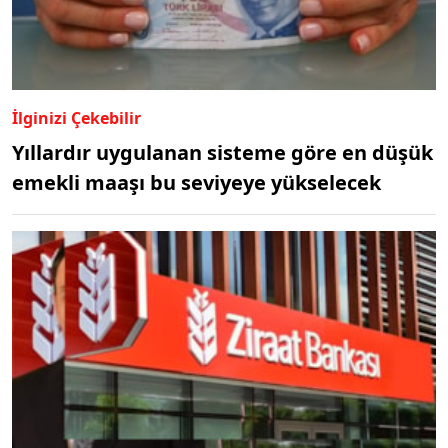
İlginizi Çekebilir
Yıllardır uygulanan sisteme göre en düşük
emekli maaşı bu seviyeye yükselecek