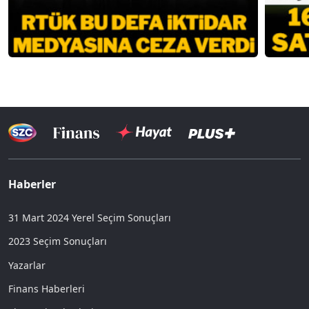
Haberler
31 Mart 2024 Yerel Seçim Sonuçları
2023 Seçim Sonuçları
Yazarlar
Finans Haberleri