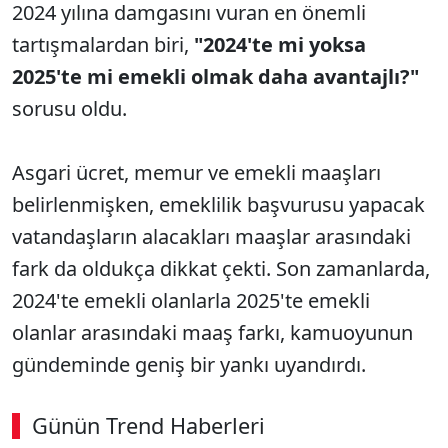
2024 yılına damgasını vuran en önemli
tartışmalardan biri,
"2024'te mi yoksa
2025'te mi emekli olmak daha avantajlı?"
sorusu oldu.
Asgari ücret, memur ve emekli maaşları
belirlenmişken, emeklilik başvurusu yapacak
vatandaşların alacakları maaşlar arasındaki
fark da oldukça dikkat çekti. Son zamanlarda,
2024'te emekli olanlarla 2025'te emekli
olanlar arasındaki maaş farkı, kamuoyunun
gündeminde geniş bir yankı uyandırdı.
Günün Trend Haberleri