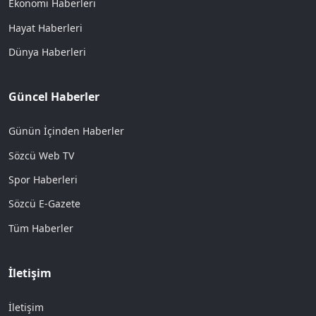
Ekonomi Haberleri
Hayat Haberleri
Dünya Haberleri
Güncel Haberler
Günün İçinden Haberler
Sözcü Web TV
Spor Haberleri
Sözcü E-Gazete
Tüm Haberler
İletişim
İletişim