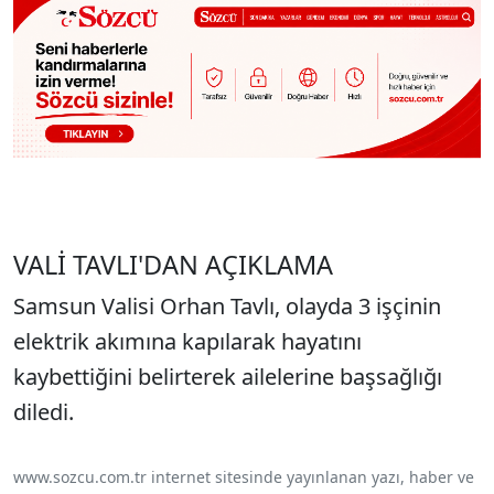
VALİ TAVLI'DAN AÇIKLAMA
Samsun Valisi Orhan Tavlı, olayda 3 işçinin
elektrik akımına kapılarak hayatını
kaybettiğini belirterek ailelerine başsağlığı
diledi.
www.sozcu.com.tr internet sitesinde yayınlanan yazı, haber ve