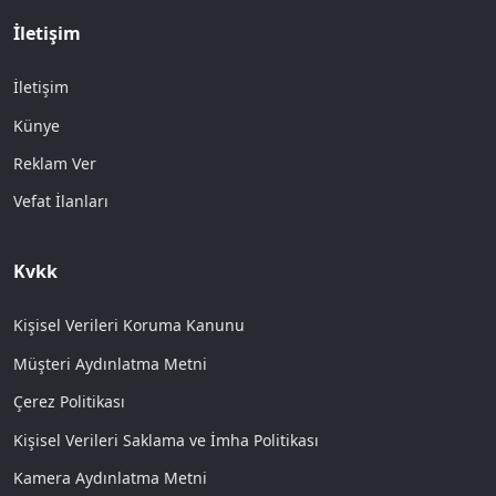
İletişim
İletişim
Künye
Reklam Ver
Vefat İlanları
Kvkk
Kişisel Verileri Koruma Kanunu
Müşteri Aydınlatma Metni
Çerez Politikası
Kişisel Verileri Saklama ve İmha Politikası
Kamera Aydınlatma Metni