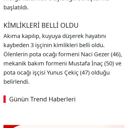
başlatıldı.
KİMLİKLERİ BELLİ OLDU
Akıma kapılıp, kuyuya düşerek hayatını
kaybeden 3 işçinin kimlikleri belli oldu.
Ölenlerin pota ocağı formeni Naci Gezer (46),
mekanik bakım formeni Mustafa İnaç (50) ve
pota ocağı işçisi Yunus Çekiç (47) olduğu
belirlendi.
Günün Trend Haberleri