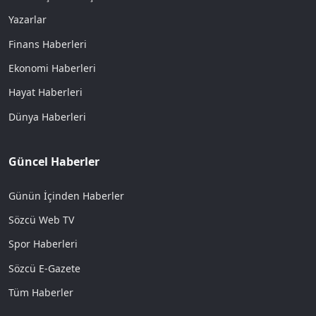
Yazarlar
Finans Haberleri
Ekonomi Haberleri
Hayat Haberleri
Dünya Haberleri
Güncel Haberler
Günün İçinden Haberler
Sözcü Web TV
Spor Haberleri
Sözcü E-Gazete
Tüm Haberler