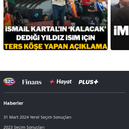
Haberler
31 Mart 2024 Yerel Seçim Sonuçları
2023 Seçim Sonuçları