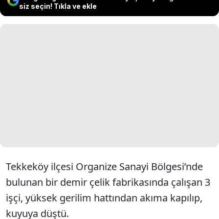
siz seçin! Tıkla ve ekle
Tekkeköy ilçesi Organize Sanayi Bölgesi’nde
bulunan bir demir çelik fabrikasında çalışan 3
işçi, yüksek gerilim hattından akıma kapılıp,
kuyuya düştü.