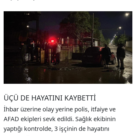
ÜÇÜ DE HAYATINI KAYBETTİ
İhbar üzerine olay yerine polis, itfaiye ve
AFAD ekipleri sevk edildi. Sağlık ekibinin
yaptığı kontrolde, 3 işçinin de hayatını