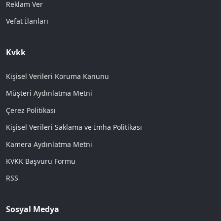
Reklam Ver
Vefat İlanları
Kvkk
Kişisel Verileri Koruma Kanunu
Müşteri Aydınlatma Metni
Çerez Politikası
Kişisel Verileri Saklama ve İmha Politikası
Kamera Aydınlatma Metni
KVKK Başvuru Formu
RSS
Sosyal Medya