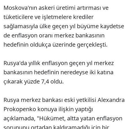
Moskova'nın askeri üretimi artırması ve
tüketicilere ve işletmelere krediler
sağlamasıyla ülke geçen yıl büyüme kaydetse
de enflasyon oranı merkez bankasının
hedefinin oldukça üzerinde gerçekleşti.
Rusya'da yıllık enflasyon geçen yıl merkez
bankasının hedefinin neredeyse iki katına
çıkarak yüzde 7,4 oldu.
Rusya merkez bankası eski yetkilisi Alexandra
Prokopenko konuya ilişkin yaptığı
açıklamada, "Hükümet, altta yatan enflasyon
sorununu ortadan kaldıramadığı için bir