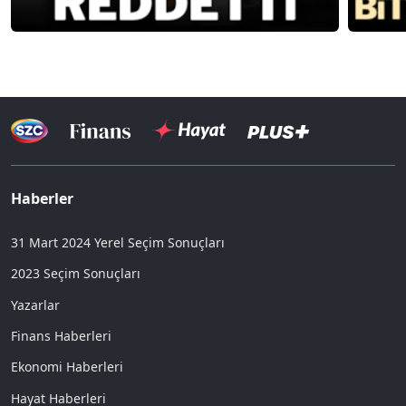
Haberler
31 Mart 2024 Yerel Seçim Sonuçları
2023 Seçim Sonuçları
Yazarlar
Finans Haberleri
Ekonomi Haberleri
Hayat Haberleri