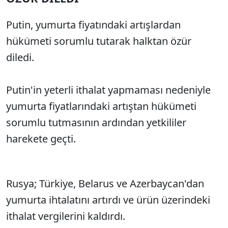
Putin, yumurta fiyatındaki artışlardan
hükümeti sorumlu tutarak halktan özür
diledi.
Putin'in yeterli ithalat yapmaması nedeniyle
yumurta fiyatlarındaki artıştan hükümeti
sorumlu tutmasının ardından yetkililer
harekete geçti.
Rusya; Türkiye, Belarus ve Azerbaycan'dan
yumurta ihtalatını artırdı ve ürün üzerindeki
ithalat vergilerini kaldırdı.