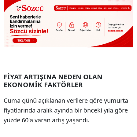
FİYAT ARTIŞINA NEDEN OLAN
EKONOMİK FAKTÖRLER
Cuma günü açıklanan verilere göre yumurta
fiyatlarında aralık ayında bir önceki yıla göre
yüzde 60'a varan artış yaşandı.