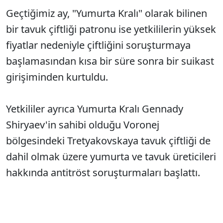
Geçtiğimiz ay, "Yumurta Kralı" olarak bilinen
bir tavuk çiftliği patronu ise yetkililerin yüksek
fiyatlar nedeniyle çiftliğini soruşturmaya
başlamasından kısa bir süre sonra bir suikast
girişiminden kurtuldu.
Yetkililer ayrıca Yumurta Kralı Gennady
Shiryaev'in sahibi olduğu Voronej
bölgesindeki Tretyakovskaya tavuk çiftliği de
dahil olmak üzere yumurta ve tavuk üreticileri
hakkında antitröst soruşturmaları başlattı.