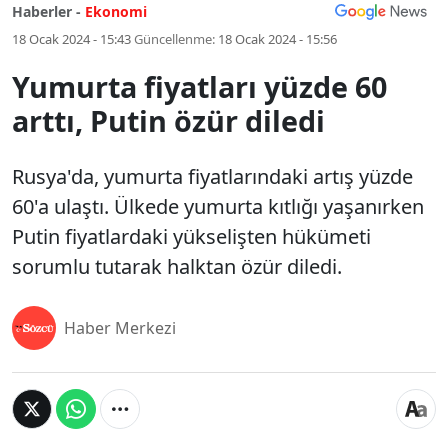
Haberler -
Ekonomi
18 Ocak 2024 - 15:43
Güncellenme:
18 Ocak 2024 - 15:56
Yumurta fiyatları yüzde 60
arttı, Putin özür diledi
Rusya'da, yumurta fiyatlarındaki artış yüzde
60'a ulaştı. Ülkede yumurta kıtlığı yaşanırken
Putin fiyatlardaki yükselişten hükümeti
sorumlu tutarak halktan özür diledi.
Haber Merkezi