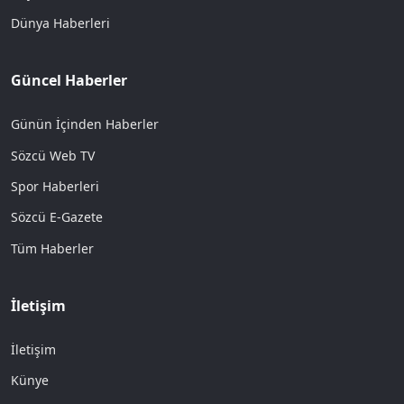
Dünya Haberleri
Güncel Haberler
Günün İçinden Haberler
Sözcü Web TV
Spor Haberleri
Sözcü E-Gazete
Tüm Haberler
İletişim
İletişim
Künye