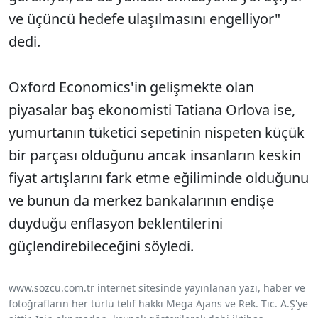
ve üçüncü hedefe ulaşılmasını engelliyor"
dedi.
Oxford Economics'in gelişmekte olan
piyasalar baş ekonomisti Tatiana Orlova ise,
yumurtanın tüketici sepetinin nispeten küçük
bir parçası olduğunu ancak insanların keskin
fiyat artışlarını fark etme eğiliminde olduğunu
ve bunun da merkez bankalarının endişe
duyduğu enflasyon beklentilerini
güçlendirebileceğini söyledi.
www.sozcu.com.tr internet sitesinde yayınlanan yazı, haber ve
fotoğrafların her türlü telif hakkı Mega Ajans ve Rek. Tic. A.Ş'ye