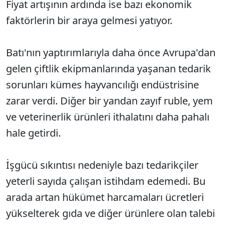
Fiyat artışının ardında ise bazı ekonomik
faktörlerin bir araya gelmesi yatıyor.
Batı'nın yaptırımlarıyla daha önce Avrupa'dan
gelen çiftlik ekipmanlarında yaşanan tedarik
sorunları kümes hayvancılığı endüstrisine
zarar verdi. Diğer bir yandan zayıf ruble, yem
ve veterinerlik ürünleri ithalatını daha pahalı
hale getirdi.
İşgücü sıkıntısı nedeniyle bazı tedarikçiler
yeterli sayıda çalışan istihdam edemedi. Bu
arada artan hükümet harcamaları ücretleri
yükselterek gıda ve diğer ürünlere olan talebi