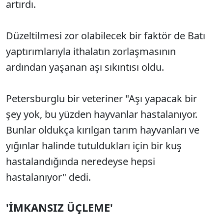
artırdı.
Düzeltilmesi zor olabilecek bir faktör de Batı
yaptırımlarıyla ithalatın zorlaşmasının
ardından yaşanan aşı sıkıntısı oldu.
Petersburglu bir veteriner "Aşı yapacak bir
şey yok, bu yüzden hayvanlar hastalanıyor.
Bunlar oldukça kırılgan tarım hayvanları ve
yığınlar halinde tutuldukları için bir kuş
hastalandığında neredeyse hepsi
hastalanıyor" dedi.
'İMKANSIZ ÜÇLEME'