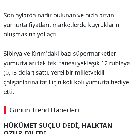
Son aylarda nadir bulunan ve hızla artan
yumurta fiyatları, marketlerde kuyrukların
oluşmasına yol açtı.
Sibirya ve Kırım'daki bazı süpermarketler
yumurtaları tek tek, tanesi yaklaşık 12 rubleye
(0,13 dolar) sattı. Yerel bir milletvekili
çalışanlarına tatil için koli koli yumurta hediye
etti.
Günün Trend Haberleri
HÜKÜMET SUÇLU DEDİ, HALKTAN
ÖZÜR DİLEDİ