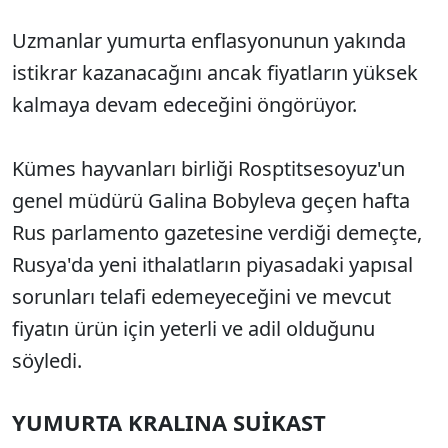
Uzmanlar yumurta enflasyonunun yakında
istikrar kazanacağını ancak fiyatların yüksek
kalmaya devam edeceğini öngörüyor.
Kümes hayvanları birliği Rosptitsesoyuz'un
genel müdürü Galina Bobyleva geçen hafta
Rus parlamento gazetesine verdiği demeçte,
Rusya'da yeni ithalatların piyasadaki yapısal
sorunları telafi edemeyeceğini ve mevcut
fiyatın ürün için yeterli ve adil olduğunu
söyledi.
YUMURTA KRALINA SUİKAST