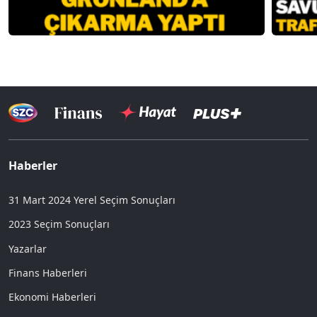
Haberler
31 Mart 2024 Yerel Seçim Sonuçları
2023 Seçim Sonuçları
Yazarlar
Finans Haberleri
Ekonomi Haberleri