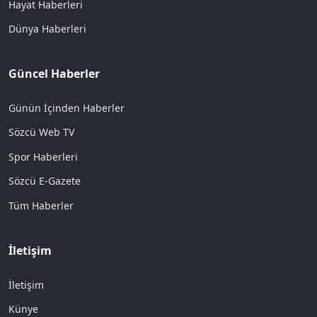
Hayat Haberleri
Dünya Haberleri
Güncel Haberler
Günün İçinden Haberler
Sözcü Web TV
Spor Haberleri
Sözcü E-Gazete
Tüm Haberler
İletişim
İletişim
Künye