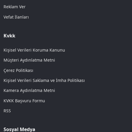
Reklam Ver
Vefat İlanları
Kvkk
Kişisel Verileri Koruma Kanunu
Müşteri Aydınlatma Metni
Çerez Politikası
Kişisel Verileri Saklama ve İmha Politikası
Kamera Aydınlatma Metni
KVKK Başvuru Formu
RSS
Sosyal Medya