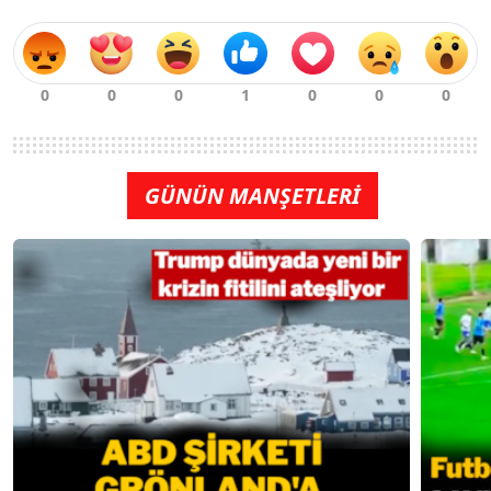
GÜNÜN MANŞETLERİ