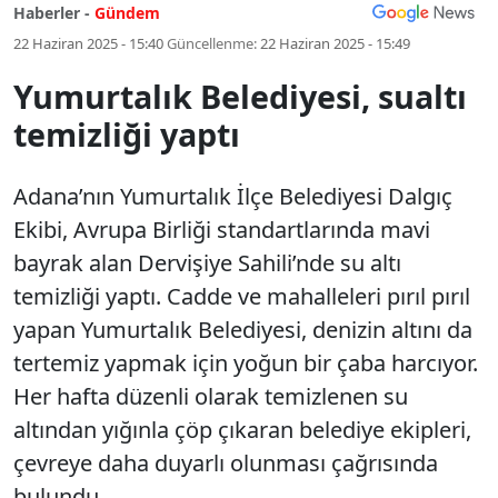
Haberler -
Gündem
22 Haziran 2025 - 15:40
Güncellenme:
22 Haziran 2025 - 15:49
Yumurtalık Belediyesi, sualtı
temizliği yaptı
Adana’nın Yumurtalık İlçe Belediyesi Dalgıç
Ekibi, Avrupa Birliği standartlarında mavi
bayrak alan Dervişiye Sahili’nde su altı
temizliği yaptı. Cadde ve mahalleleri pırıl pırıl
yapan Yumurtalık Belediyesi, denizin altını da
tertemiz yapmak için yoğun bir çaba harcıyor.
Her hafta düzenli olarak temizlenen su
altından yığınla çöp çıkaran belediye ekipleri,
çevreye daha duyarlı olunması çağrısında
bulundu.