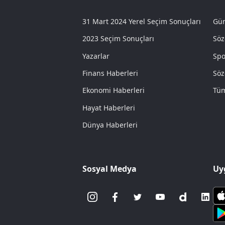
31 Mart 2024 Yerel Seçim Sonuçları
Gün
2023 Seçim Sonuçları
Söz
Yazarlar
Spo
Finans Haberleri
Söz
Ekonomi Haberleri
Tüm
Hayat Haberleri
Dünya Haberleri
Sosyal Medya
Uy