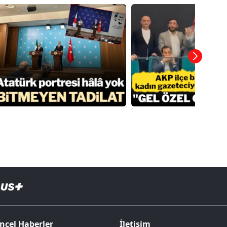
ncel Haberler
İletişim