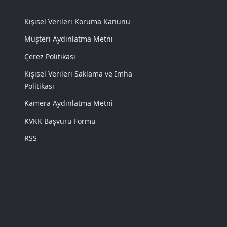
Kişisel Verileri Koruma Kanunu
Müşteri Aydınlatma Metni
Çerez Politikası
Kişisel Verileri Saklama ve İmha
Politikası
Kamera Aydınlatma Metni
KVKK Başvuru Formu
RSS