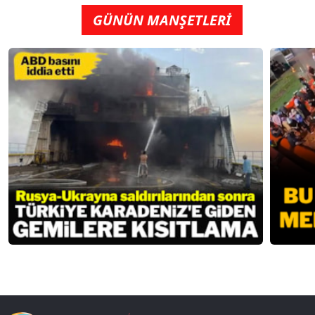
GÜNÜN MANŞETLERİ