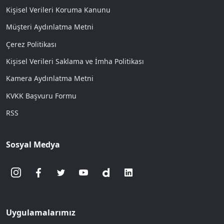
Kişisel Verileri Koruma Kanunu
Müşteri Aydınlatma Metni
Çerez Politikası
Kişisel Verileri Saklama ve İmha Politikası
Kamera Aydınlatma Metni
KVKK Başvuru Formu
RSS
Sosyal Medya
Uygulamalarımız