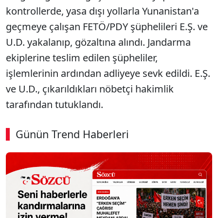
kontrollerde, yasa dışı yollarla Yunanistan'a
geçmeye çalışan FETÖ/PDY şüphelileri E.Ş. ve
U.D. yakalanıp, gözaltına alındı. Jandarma
ekiplerine teslim edilen şüpheliler,
işlemlerinin ardından adliyeye sevk edildi. E.Ş.
ve U.D., çıkarıldıkları nöbetçi hakimlik
tarafından tutuklandı.
Günün Trend Haberleri