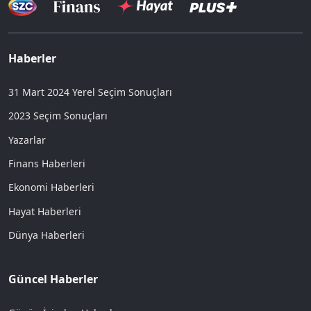
Haberler
31 Mart 2024 Yerel Seçim Sonuçları
2023 Seçim Sonuçları
Yazarlar
Finans Haberleri
Ekonomi Haberleri
Hayat Haberleri
Dünya Haberleri
Güncel Haberler