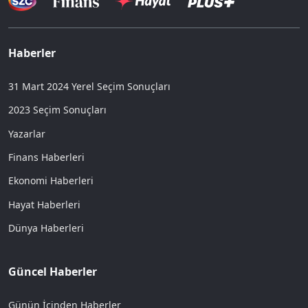
Haberler
31 Mart 2024 Yerel Seçim Sonuçları
2023 Seçim Sonuçları
Yazarlar
Finans Haberleri
Ekonomi Haberleri
Hayat Haberleri
Dünya Haberleri
Güncel Haberler
Günün İçinden Haberler