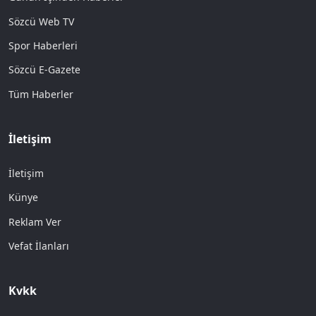
Sözcü Web TV
Spor Haberleri
Sözcü E-Gazete
Tüm Haberler
İletişim
İletişim
Künye
Reklam Ver
Vefat İlanları
Kvkk