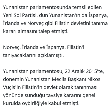
Yunanistan parlamentosunda temsil edilen
Yeni Sol Partisi, dün Yunanistan'ın da İspanya,
İrlanda ve Norveç gibi Filistin devletini tanıma
kararı almasını talep etmişti.
Norveç, İrlanda ve İspanya, Filistin'i
tanıyacaklarını açıklamıştı.
Yunanistan parlamentosu, 22 Aralık 2015'te,
dönemin Yunanistan Meclis Başkanı Nikos
Vuçis'in Filistin'in devlet olarak tanınması
yönünde sunduğu tavsiye kararını genel
kurulda oybirliğiyle kabul etmişti.