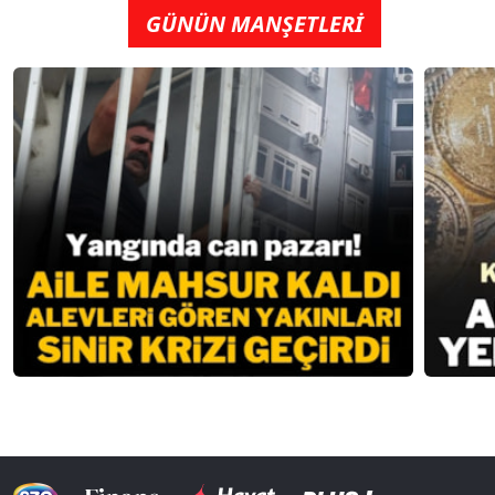
GÜNÜN MANŞETLERİ