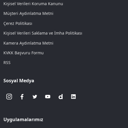
Kişisel Verileri Koruma Kanunu
Müşteri Aydınlatma Metni
Çerez Politikası
Kişisel Verileri Saklama ve İmha Politikası
Kamera Aydınlatma Metni
KVKK Başvuru Formu
RSS
Sosyal Medya
Uygulamalarımız