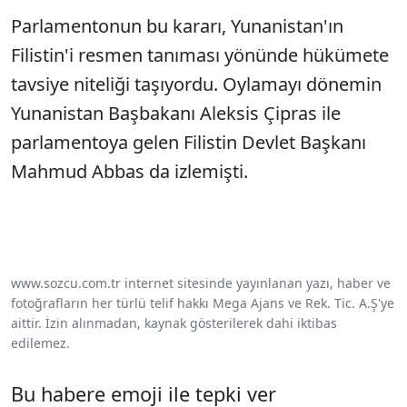
Parlamentonun bu kararı, Yunanistan'ın
Filistin'i resmen tanıması yönünde hükümete
tavsiye niteliği taşıyordu. Oylamayı dönemin
Yunanistan Başbakanı Aleksis Çipras ile
parlamentoya gelen Filistin Devlet Başkanı
Mahmud Abbas da izlemişti.
www.sozcu.com.tr internet sitesinde yayınlanan yazı, haber ve
fotoğrafların her türlü telif hakkı Mega Ajans ve Rek. Tic. A.Ş'ye
aittir. İzin alınmadan, kaynak gösterilerek dahi iktibas
edilemez.
Bu habere emoji ile tepki ver