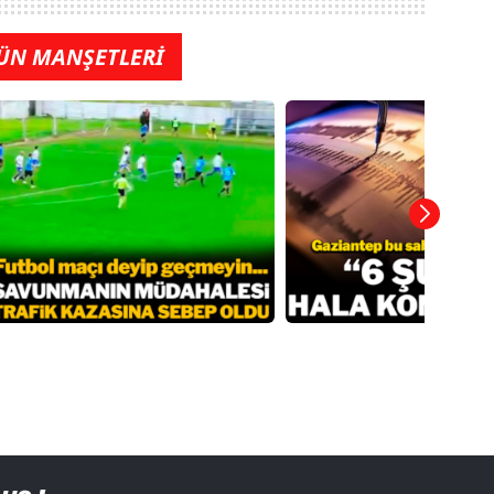
ÜN MANŞETLERİ