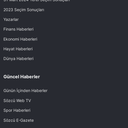
2023 Seçim Sonuçları
Yazarlar
Finans Haberleri
Ekonomi Haberleri
Hayat Haberleri
Dünya Haberleri
Güncel Haberler
Günün İçinden Haberler
Sözcü Web TV
Spor Haberleri
Sözcü E-Gazete