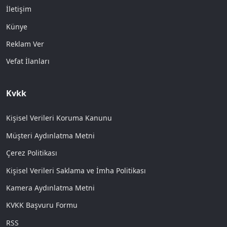
İletişim
Künye
Reklam Ver
Vefat İlanları
Kvkk
Kişisel Verileri Koruma Kanunu
Müşteri Aydınlatma Metni
Çerez Politikası
Kişisel Verileri Saklama ve İmha Politikası
Kamera Aydınlatma Metni
KVKK Başvuru Formu
RSS