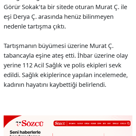
Görür Sokak'ta bir sitede oturan Murat Ç. ile
eşi Derya Ç. arasında henüz bilinmeyen
nedenle tartışma çıktı.
Tartışmanın büyümesi üzerine Murat Ç.
tabancayla eşine ateş etti. İhbar üzerine olay
yerine 112 Acil Sağlık ve polis ekipleri sevk
edildi. Sağlık ekiplerince yapılan incelemede,
kadının hayatını kaybettiği belirlendi.