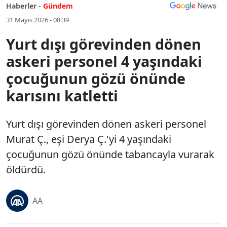
Haberler -
Gündem
31 Mayıs 2026 - 08:39
Yurt dışı görevinden dönen
askeri personel 4 yaşındaki
çocuğunun gözü önünde
karısını katletti
Yurt dışı görevinden dönen askeri personel
Murat Ç., eşi Derya Ç.'yi 4 yaşındaki
çocuğunun gözü önünde tabancayla vurarak
öldürdü.
AA