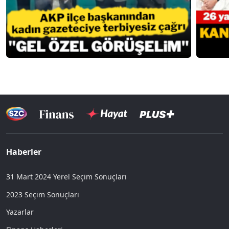
Haberler
31 Mart 2024 Yerel Seçim Sonuçları
2023 Seçim Sonuçları
Yazarlar