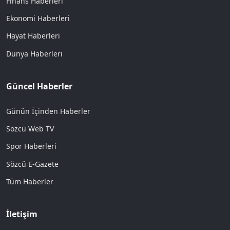
Finans Haberleri
Ekonomi Haberleri
Hayat Haberleri
Dünya Haberleri
Güncel Haberler
Günün İçinden Haberler
Sözcü Web TV
Spor Haberleri
Sözcü E-Gazete
Tüm Haberler
İletişim