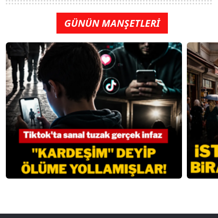
GÜNÜN MANŞETLERİ