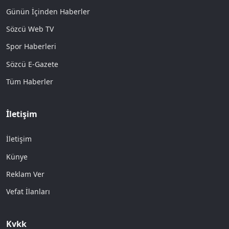
Günün İçinden Haberler
Sözcü Web TV
Spor Haberleri
Sözcü E-Gazete
Tüm Haberler
İletişim
İletişim
Künye
Reklam Ver
Vefat İlanları
Kvkk