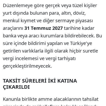
Düzenlemeye göre gerçek veya tüzel kişiler
yurt dışında bulunan para, altın, döviz,
menkul kıymet ve diğer sermaye piyasası
araçlarını
31 Temmuz 2027
tarihine kadar
banka veya aracı kurumlara bildirebilecek. Bu
süre içinde bildirimi yapılan ve Türkiye'ye
getirilen varlıklarla ilgili olarak hiçbir suretle
vergi incelemesi ve vergi tarhiyatı
gerçekleştirilmeyecek.
TAKSİT SÜRELERİ İKİ KATINA
ÇIKARILDI
Kanunla birlikte amme alacaklarının tahsilat