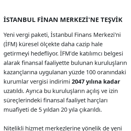
İSTANBUL FİNAN MERKEZİ'NE TEŞVİK
Yeni vergi paketi, İstanbul Finans Merkezi'ni
(İFM) küresel ölçekte daha cazip hale
getirmeyi hedefliyor. İFM'de katılımcı belgesi
alarak finansal faaliyette bulunan kuruluşların
kazançlarına uygulanan yüzde 100 oranındaki
kurumlar vergisi indirimi
2047 yılına kadar
uzatıldı. Ayrıca bu kuruluşların açılış ve izin
süreçlerindeki finansal faaliyet harçları
muafiyeti de 5 yıldan 20 yıla çıkarıldı.
Nitelikli hizmet merkezlerine yönelik de yeni