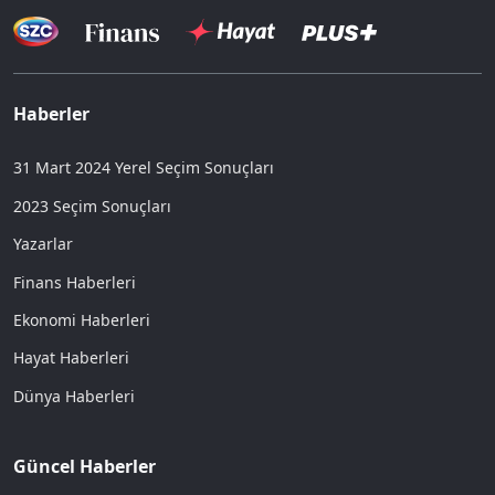
Haberler
31 Mart 2024 Yerel Seçim Sonuçları
2023 Seçim Sonuçları
Yazarlar
Finans Haberleri
Ekonomi Haberleri
Hayat Haberleri
Dünya Haberleri
Güncel Haberler