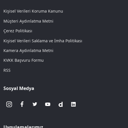
Kişisel Verileri Koruma Kanunu
Müşteri Aydınlatma Metni
Çerez Politikası
Kişisel Verileri Saklama ve İmha Politikası
Kamera Aydınlatma Metni
KVKK Başvuru Formu
RSS
Sosyal Medya
Uygulamalarımız