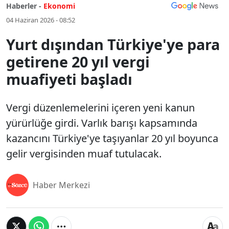
Haberler -
Ekonomi
04 Haziran 2026 - 08:52
Yurt dışından Türkiye'ye para
getirene 20 yıl vergi
muafiyeti başladı
Vergi düzenlemelerini içeren yeni kanun
yürürlüğe girdi. Varlık barışı kapsamında
kazancını Türkiye'ye taşıyanlar 20 yıl boyunca
gelir vergisinden muaf tutulacak.
Haber Merkezi