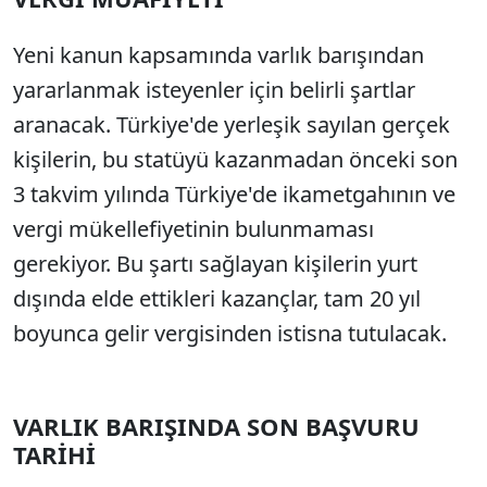
Yeni kanun kapsamında varlık barışından
yararlanmak isteyenler için belirli şartlar
aranacak. Türkiye'de yerleşik sayılan gerçek
kişilerin, bu statüyü kazanmadan önceki son
3 takvim yılında Türkiye'de ikametgahının ve
vergi mükellefiyetinin bulunmaması
gerekiyor. Bu şartı sağlayan kişilerin yurt
dışında elde ettikleri kazançlar, tam 20 yıl
boyunca gelir vergisinden istisna tutulacak.
VARLIK BARIŞINDA SON BAŞVURU
TARİHİ