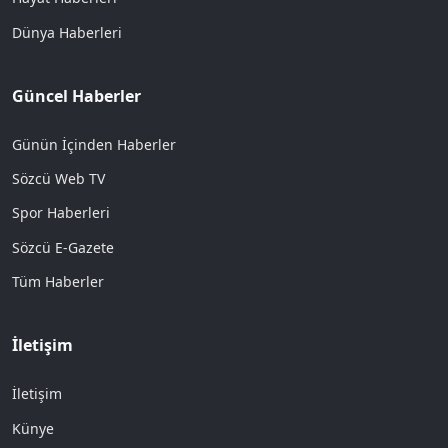
Dünya Haberleri
Güncel Haberler
Günün İçinden Haberler
Sözcü Web TV
Spor Haberleri
Sözcü E-Gazete
Tüm Haberler
İletişim
İletişim
Künye