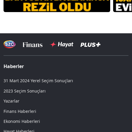
Haberler
31 Mart 2024 Yerel Seçim Sonuçları
2023 Seçim Sonuçları
Yazarlar
Finans Haberleri
Ekonomi Haberleri
Hayat Haberleri