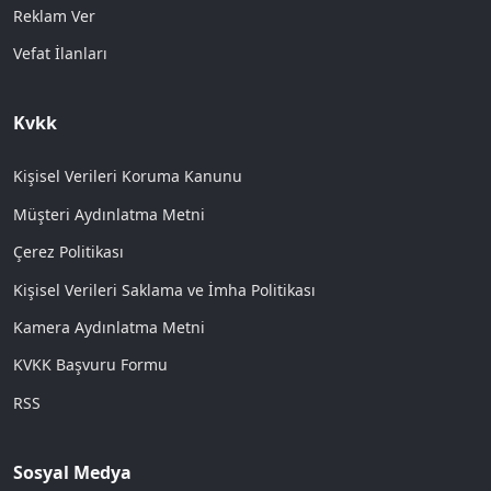
Reklam Ver
Vefat İlanları
Kvkk
Kişisel Verileri Koruma Kanunu
Müşteri Aydınlatma Metni
Çerez Politikası
Kişisel Verileri Saklama ve İmha Politikası
Kamera Aydınlatma Metni
KVKK Başvuru Formu
RSS
Sosyal Medya