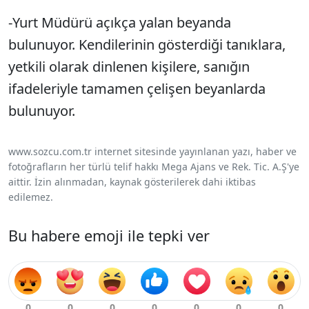
-Yurt Müdürü açıkça yalan beyanda
bulunuyor. Kendilerinin gösterdiği tanıklara,
yetkili olarak dinlenen kişilere, sanığın
ifadeleriyle tamamen çelişen beyanlarda
bulunuyor.
www.sozcu.com.tr internet sitesinde yayınlanan yazı, haber ve
fotoğrafların her türlü telif hakkı Mega Ajans ve Rek. Tic. A.Ş'ye
aittir. İzin alınmadan, kaynak gösterilerek dahi iktibas
edilemez.
Bu habere emoji ile tepki ver