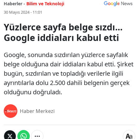
Haberler -
Bilim ve Teknoloji
30 Mayıs 2024 - 11:01
Yüzlerce sayfa belge sızdı...
Google iddiaları kabul etti
Google, sonunda sızdırılan yüzlerce sayfalık
belge olduğuna dair iddiaları kabul etti. Şirket
bugün, sızdırılan ve topladığı verilerle ilgili
ayrıntılarla dolu 2.500 dahili belgenin gerçek
olduğunu doğruladı.
Haber Merkezi