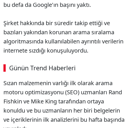
bu defa da Google'ın başını yaktı.
Şirket hakkında bir süredir takip ettiği ve
bazıları yakından korunan arama sıralama
algoritmasında kullanılabilen ayrıntılı verilerin
internete sızdığı konuşuluyordu.
Günün Trend Haberleri
Sızan malzemenin varlığı ilk olarak arama
motoru optimizasyonu (SEO) uzmanları Rand
Fishkin ve Mike King tarafından ortaya
konuldu ve bu uzmanların her biri belgelerin
ve içeriklerinin ilk analizlerini bu hafta başında