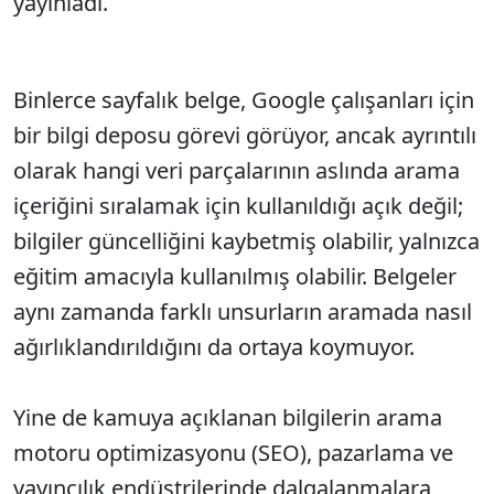
yayınladı.
Binlerce sayfalık belge, Google çalışanları için
bir bilgi deposu görevi görüyor, ancak ayrıntılı
olarak hangi veri parçalarının aslında arama
içeriğini sıralamak için kullanıldığı açık değil;
bilgiler güncelliğini kaybetmiş olabilir, yalnızca
eğitim amacıyla kullanılmış olabilir. Belgeler
aynı zamanda farklı unsurların aramada nasıl
ağırlıklandırıldığını da ortaya koymuyor.
Yine de kamuya açıklanan bilgilerin arama
motoru optimizasyonu (SEO), pazarlama ve
yayıncılık endüstrilerinde dalgalanmalara