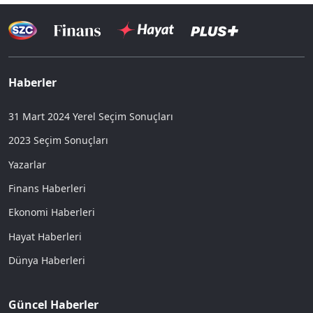
Haberler
31 Mart 2024 Yerel Seçim Sonuçları
2023 Seçim Sonuçları
Yazarlar
Finans Haberleri
Ekonomi Haberleri
Hayat Haberleri
Dünya Haberleri
Güncel Haberler