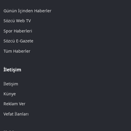
Günün İçinden Haberler
Sözcü Web TV
Spor Haberleri
Sözcü E-Gazete
Tüm Haberler
İletişim
İletişim
Künye
Reklam Ver
Vefat İlanları