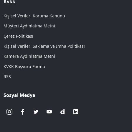
Kvkk
Kişisel Verileri Koruma Kanunu
Müşteri Aydınlatma Metni
Çerez Politikası
Kişisel Verileri Saklama ve İmha Politikası
Kamera Aydınlatma Metni
KVKK Başvuru Formu
RSS
Sosyal Medya