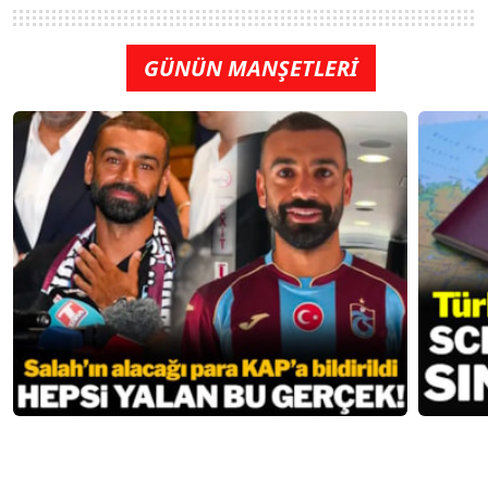
GÜNÜN MANŞETLERİ