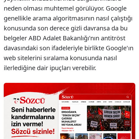
neden olması muhtemel görülüyor. Google
genellikle arama algoritmasının nasıl çalıştığı
konusunda son derece gizli davransa da bu
belgeler ABD Adalet Bakanlığı'nın antitröst
davasındaki son ifadeleriyle birlikte Google'ın
web sitelerini sıralama konusunda nasıl
ilerlediğine dair ipuçları verebilir.