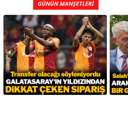
GÜNÜN MANŞETLERİ