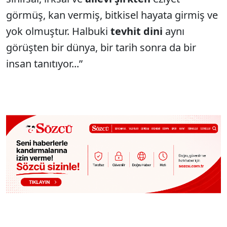
görmüş, kan vermiş, bitkisel hayata girmiş ve
yok olmuştur. Halbuki
tevhit dini
aynı
görüşten bir dünya, bir tarih sonra da bir
insan tanıtıyor...”