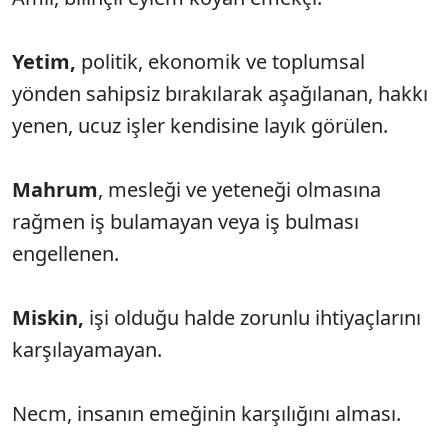
Yetim,
politik, ekonomik ve toplumsal
yönden sahipsiz bırakılarak aşağılanan, hakkı
yenen, ucuz işler kendisine layık görülen.
Mahrum
, mesleği ve yeteneği olmasına
rağmen iş bulamayan veya iş bulması
engellenen.
Miskin,
işi olduğu halde zorunlu ihtiyaçlarını
karşılayamayan.
Necm, insanın emeğinin karşılığını alması.