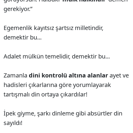
gerekiyor.”
Egemenlik kayıtsız şartsız milletindir,
demektir bu...
Adalet mülkün temelidir, demektir bu...
Zamanla
dini kontrolü altına alanlar
ayet ve
hadisleri çıkarlarına göre yorumlayarak
tartışmalı din ortaya çıkardılar!
İpek giyme, şarkı dinleme gibi absürtler din
sayıldı!