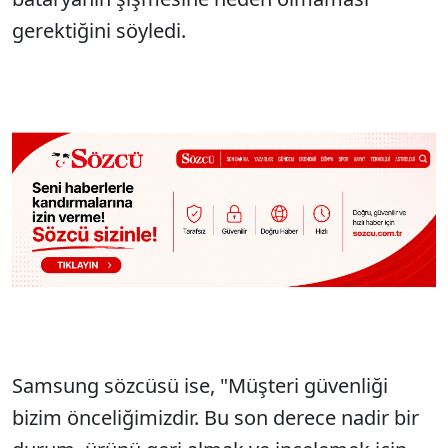
gerektiğini söyledi.
Samsung sözcüsü ise, "Müşteri güvenliği
bizim önceliğimizdir. Bu son derece nadir bir