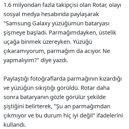
1.6 milyondan fazla takipçisi olan Rotar, olayı
sosyal medya hesabında paylaşarak
"Samsung Galaxy yüzüğümün bataryası
şişmeye başladı. Parmağımdayken, üstelik
uçağa binmek üzereyken. Yüzüğü
çıkaramıyorum, parmağım da acıyor. Ne
yapmalıyım?" diye yazdı.
Paylaştığı fotoğraflarda parmağının kızardığı
ve yüzüğün sıkıştığı görüldü. Rotar daha
sonra bataryanın gözle görülür şekilde
şiştiğini belirterek, "Şu an parmağımdan
çıkmıyor ve bu durum hiç iyi değil" ifadelerini
kullandı.