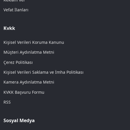
Vefat İlanları
Kvkk
Kişisel Verileri Koruma Kanunu
Müşteri Aydınlatma Metni
Çerez Politikası
Kişisel Verileri Saklama ve İmha Politikası
Kamera Aydınlatma Metni
KVKK Başvuru Formu
RSS
Sosyal Medya