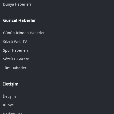
Dünya Haberleri
Güncel Haberler
Günün İçinden Haberler
Sözcü Web TV
Spor Haberleri
Sözcü E-Gazete
Tüm Haberler
İletişim
İletişim
Künye
Reklam Ver