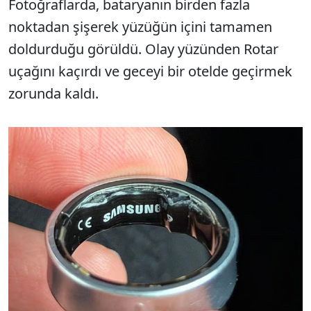
Fotoğraflarda, bataryanın birden fazla
noktadan şişerek yüzüğün içini tamamen
doldurduğu görüldü. Olay yüzünden Rotar
uçağını kaçırdı ve geceyi bir otelde geçirmek
zorunda kaldı.