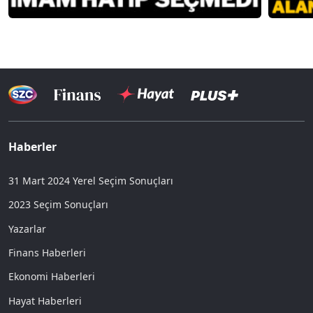
Haberler
31 Mart 2024 Yerel Seçim Sonuçları
2023 Seçim Sonuçları
Yazarlar
Finans Haberleri
Ekonomi Haberleri
Hayat Haberleri