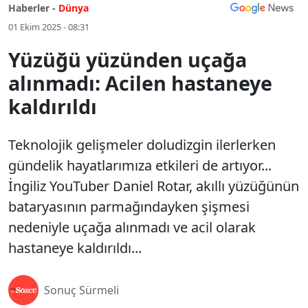
Haberler -
Dünya
01 Ekim 2025 - 08:31
Yüzüğü yüzünden uçağa
alınmadı: Acilen hastaneye
kaldırıldı
Teknolojik gelişmeler doludizgin ilerlerken
gündelik hayatlarımıza etkileri de artıyor...
İngiliz YouTuber Daniel Rotar, akıllı yüzüğünün
bataryasının parmağındayken şişmesi
nedeniyle uçağa alınmadı ve acil olarak
hastaneye kaldırıldı...
Sonuç Sürmeli