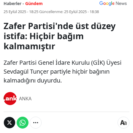
Haberler -
Gündem
25 Eylül 2025 - 18:25
Güncellenme:
25 Eylül 2025 - 18:38
Zafer Partisi'nde üst düzey
istifa: Hiçbir bağım
kalmamıştır
Zafer Partisi Genel İdare Kurulu (GİK) Üyesi
Sevdagül Tunçer partiyle hiçbir bağının
kalmadığını duyurdu.
ANKA