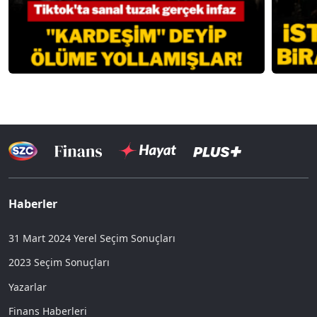
Haberler
31 Mart 2024 Yerel Seçim Sonuçları
2023 Seçim Sonuçları
Yazarlar
Finans Haberleri