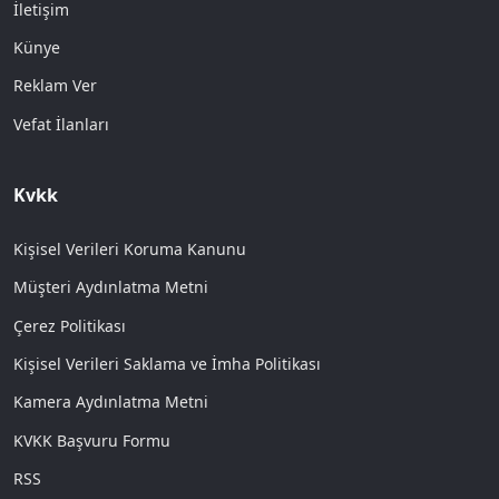
İletişim
Künye
Reklam Ver
Vefat İlanları
Kvkk
Kişisel Verileri Koruma Kanunu
Müşteri Aydınlatma Metni
Çerez Politikası
Kişisel Verileri Saklama ve İmha Politikası
Kamera Aydınlatma Metni
KVKK Başvuru Formu
RSS