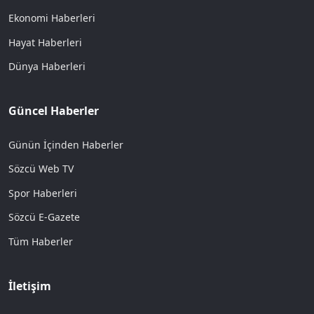
Ekonomi Haberleri
Hayat Haberleri
Dünya Haberleri
Güncel Haberler
Günün İçinden Haberler
Sözcü Web TV
Spor Haberleri
Sözcü E-Gazete
Tüm Haberler
İletişim