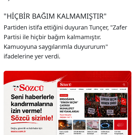
"HİÇBİR BAĞIM KALMAMIŞTIR"
Partiden istifa ettiğini duyuran Tunçer, "Zafer
Partisi ile hiçbir bağım kalmamıştır.
Kamuoyuna saygılarımla duyururum"
ifadelerine yer verdi.