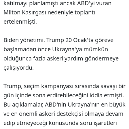
katılmayı planlamıştı ancak ABD'yi vuran
Milton Kasırgası nedeniyle toplantı
ertelenmişti.
Biden yönetimi, Trump 20 Ocak'ta göreve
başlamadan önce Ukrayna'ya mümkün
olduğunca fazla askeri yardım göndermeye
çalışıyordu.
Trump, seçim kampanyası sırasında savaşı bir
gün içinde sona erdirebileceğini iddia etmişti.
Bu açıklamalar, ABD'nin Ukrayna'nın en büyük
ve en önemli askeri destekçisi olmaya devam
edip etmeyeceği konusunda soru işaretleri