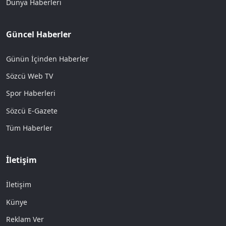
Dünya Haberleri
Güncel Haberler
Günün İçinden Haberler
Sözcü Web TV
Spor Haberleri
Sözcü E-Gazete
Tüm Haberler
İletişim
İletişim
Künye
Reklam Ver