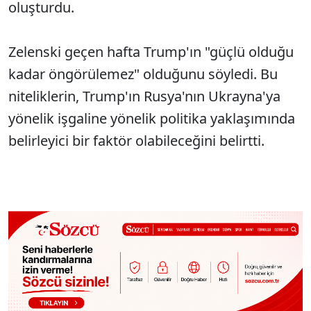
oluşturdu.
Zelenski geçen hafta Trump'ın "güçlü olduğu
kadar öngörülemez" olduğunu söyledi. Bu
niteliklerin, Trump'ın Rusya'nın Ukrayna'ya
yönelik işgaline yönelik politika yaklaşımında
belirleyici bir faktör olabileceğini belirtti.