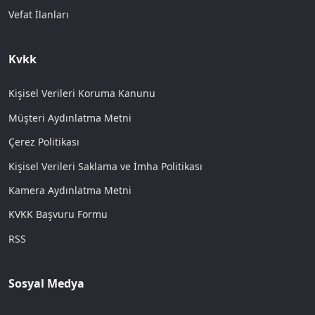
Vefat İlanları
Kvkk
Kişisel Verileri Koruma Kanunu
Müşteri Aydınlatma Metni
Çerez Politikası
Kişisel Verileri Saklama ve İmha Politikası
Kamera Aydınlatma Metni
KVKK Başvuru Formu
RSS
Sosyal Medya