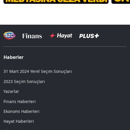
Haberler
31 Mart 2024 Yerel Seçim Sonuçları
2023 Seçim Sonuçları
Yazarlar
Finans Haberleri
Ekonomi Haberleri
Hayat Haberleri