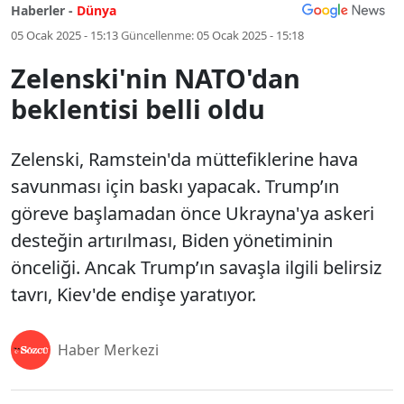
Haberler -
Dünya
05 Ocak 2025 - 15:13
Güncellenme:
05 Ocak 2025 - 15:18
Zelenski'nin NATO'dan
beklentisi belli oldu
Zelenski, Ramstein'da müttefiklerine hava
savunması için baskı yapacak. Trump’ın
göreve başlamadan önce Ukrayna'ya askeri
desteğin artırılması, Biden yönetiminin
önceliği. Ancak Trump’ın savaşla ilgili belirsiz
tavrı, Kiev'de endişe yaratıyor.
Haber Merkezi