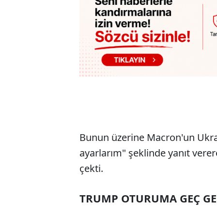
Bunun üzerine Macron'un Ukra
ayarlarım" şeklinde yanıt verer
çekti.
TRUMP OTURUMA GEÇ GE