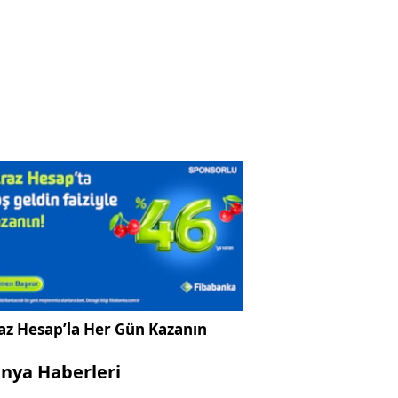
az Hesap’la Her Gün Kazanın
nya Haberleri