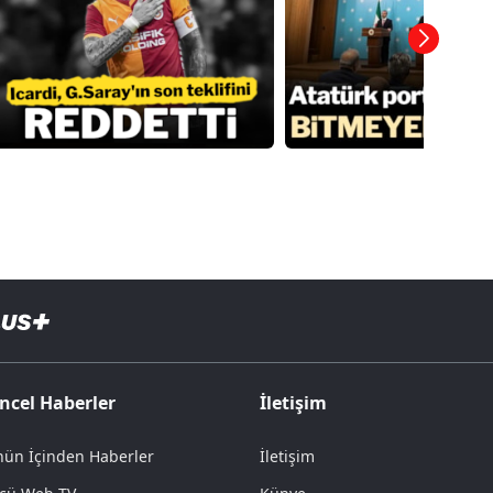
ncel Haberler
İletişim
ün İçinden Haberler
İletişim