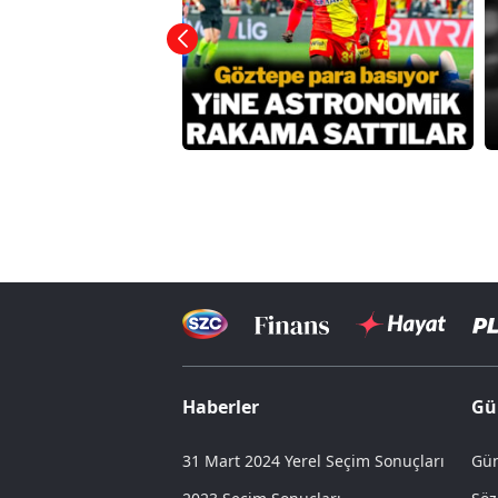
Haberler
Gü
31 Mart 2024 Yerel Seçim Sonuçları
Gün