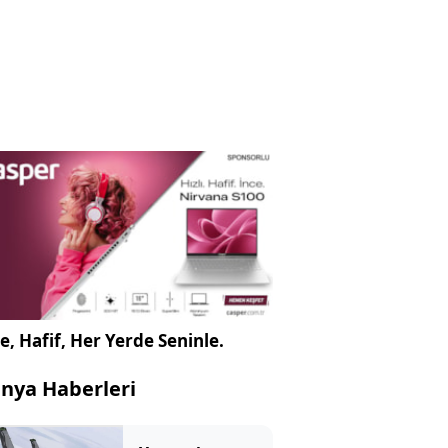
e, Hafif, Her Yerde Seninle.
nya Haberleri