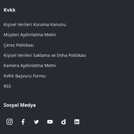
Kvkk
Kişisel Verileri Koruma Kanunu
Müşteri Aydınlatma Metni
Çerez Politikası
Kişisel Verileri Saklama ve İmha Politikası
Kamera Aydınlatma Metni
KVKK Başvuru Formu
RSS
Sosyal Medya