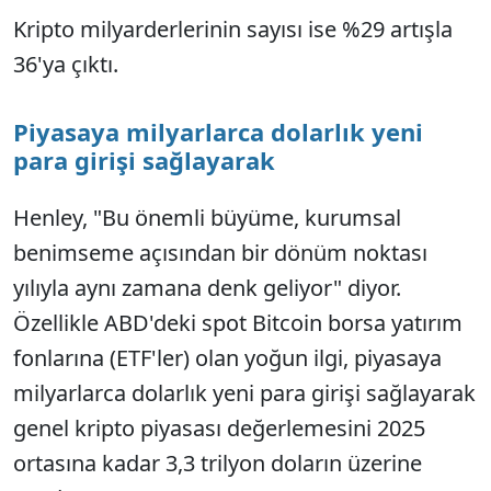
Kripto milyarderlerinin sayısı ise %29 artışla
36'ya çıktı.
Piyasaya milyarlarca dolarlık yeni
para girişi sağlayarak
Henley, "Bu önemli büyüme, kurumsal
benimseme açısından bir dönüm noktası
yılıyla aynı zamana denk geliyor" diyor.
Özellikle ABD'deki spot Bitcoin borsa yatırım
fonlarına (ETF'ler) olan yoğun ilgi, piyasaya
milyarlarca dolarlık yeni para girişi sağlayarak
genel kripto piyasası değerlemesini 2025
ortasına kadar 3,3 trilyon doların üzerine