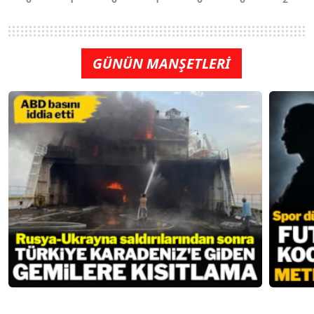
GÜNÜN MANŞETLERİ