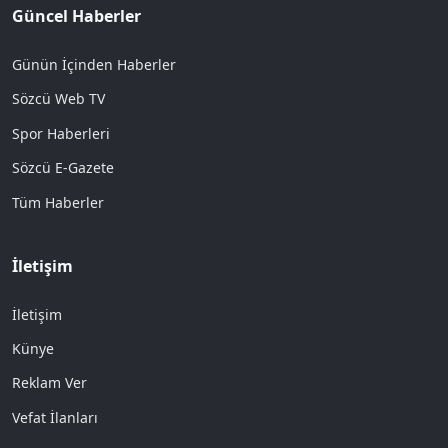
Güncel Haberler
Günün İçinden Haberler
Sözcü Web TV
Spor Haberleri
Sözcü E-Gazete
Tüm Haberler
İletişim
İletişim
Künye
Reklam Ver
Vefat İlanları