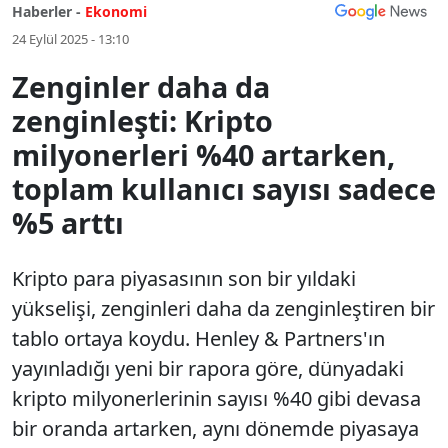
Haberler -
Ekonomi
24 Eylül 2025 - 13:10
Zenginler daha da
zenginleşti: Kripto
milyonerleri %40 artarken,
toplam kullanıcı sayısı sadece
%5 arttı
Kripto para piyasasının son bir yıldaki
yükselişi, zenginleri daha da zenginleştiren bir
tablo ortaya koydu. Henley & Partners'ın
yayınladığı yeni bir rapora göre, dünyadaki
kripto milyonerlerinin sayısı %40 gibi devasa
bir oranda artarken, aynı dönemde piyasaya