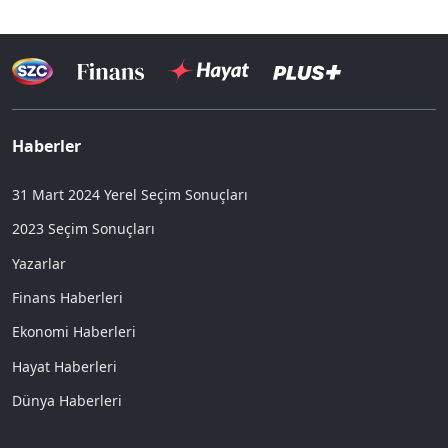
Haberler
31 Mart 2024 Yerel Seçim Sonuçları
2023 Seçim Sonuçları
Yazarlar
Finans Haberleri
Ekonomi Haberleri
Hayat Haberleri
Dünya Haberleri