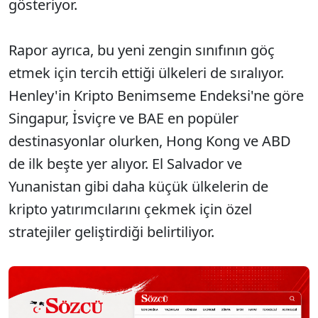
gösteriyor.
Rapor ayrıca, bu yeni zengin sınıfının göç
etmek için tercih ettiği ülkeleri de sıralıyor.
Henley'in Kripto Benimseme Endeksi'ne göre
Singapur, İsviçre ve BAE en popüler
destinasyonlar olurken, Hong Kong ve ABD
de ilk beşte yer alıyor. El Salvador ve
Yunanistan gibi daha küçük ülkelerin de
kripto yatırımcılarını çekmek için özel
stratejiler geliştirdiği belirtiliyor.