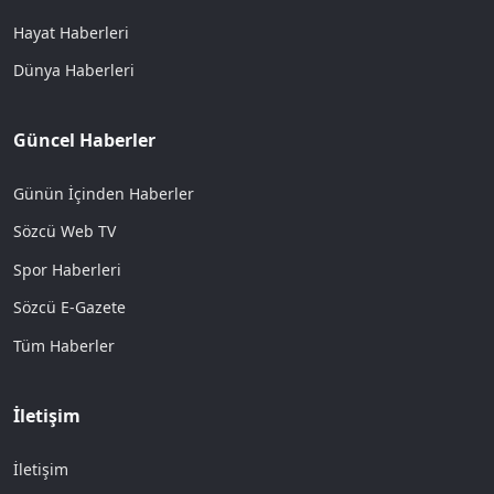
Hayat Haberleri
Dünya Haberleri
Güncel Haberler
Günün İçinden Haberler
Sözcü Web TV
Spor Haberleri
Sözcü E-Gazete
Tüm Haberler
İletişim
İletişim