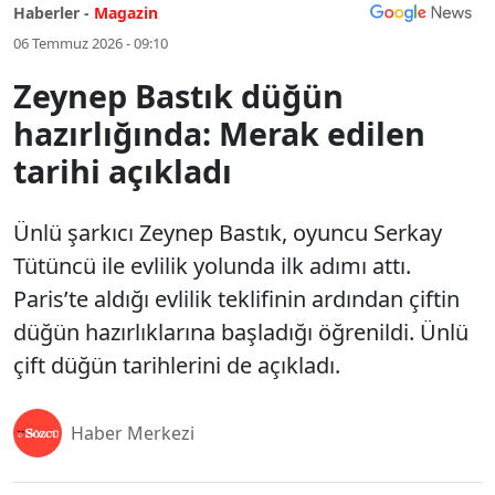
Haberler -
Magazin
06 Temmuz 2026 - 09:10
Zeynep Bastık düğün
hazırlığında: Merak edilen
tarihi açıkladı
Ünlü şarkıcı Zeynep Bastık, oyuncu Serkay
Tütüncü ile evlilik yolunda ilk adımı attı.
Paris’te aldığı evlilik teklifinin ardından çiftin
düğün hazırlıklarına başladığı öğrenildi. Ünlü
çift düğün tarihlerini de açıkladı.
Haber Merkezi