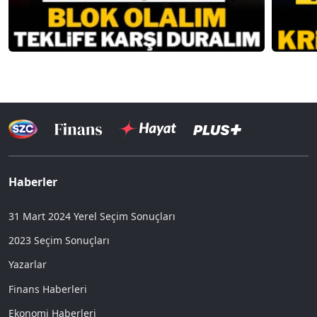
Haberler
31 Mart 2024 Yerel Seçim Sonuçları
2023 Seçim Sonuçları
Yazarlar
Finans Haberleri
Ekonomi Haberleri