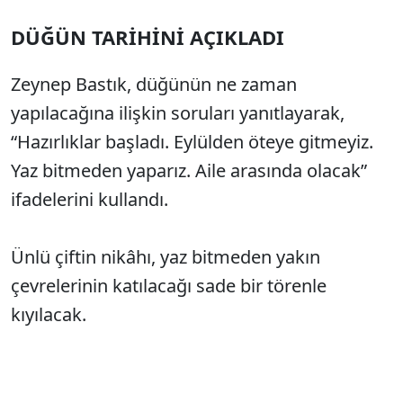
DÜĞÜN TARİHİNİ AÇIKLADI
Zeynep Bastık, düğünün ne zaman
yapılacağına ilişkin soruları yanıtlayarak,
“Hazırlıklar başladı. Eylülden öteye gitmeyiz.
Yaz bitmeden yaparız. Aile arasında olacak”
ifadelerini kullandı.
Ünlü çiftin nikâhı, yaz bitmeden yakın
çevrelerinin katılacağı sade bir törenle
kıyılacak.