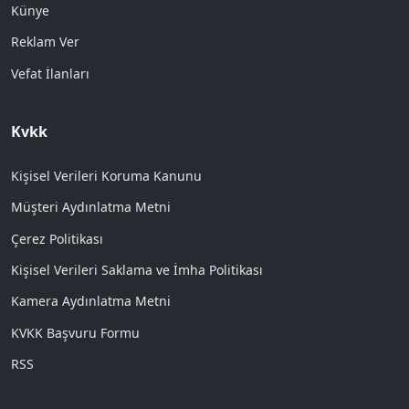
Künye
Reklam Ver
Vefat İlanları
Kvkk
Kişisel Verileri Koruma Kanunu
Müşteri Aydınlatma Metni
Çerez Politikası
Kişisel Verileri Saklama ve İmha Politikası
Kamera Aydınlatma Metni
KVKK Başvuru Formu
RSS