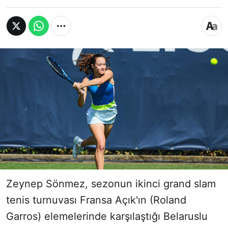
Zeynep Sönmez, sezonun ikinci grand slam
tenis turnuvası Fransa Açık'ın (Roland
Garros) elemelerinde karşılaştığı Belaruslu