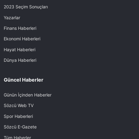
2023 Seçim Sonuçları
Yazarlar
Finans Haberleri
Ekonomi Haberleri
Hayat Haberleri
Dünya Haberleri
Güncel Haberler
Günün İçinden Haberler
Sözcü Web TV
Spor Haberleri
Sözcü E-Gazete
Tüm Haberler