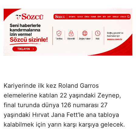
Kariyerinde ilk kez Roland Garros
elemelerine katılan 22 yaşındaki Zeynep,
final turunda dünya 126 numarası 27
yaşındaki Hırvat Jana Fett'le ana tabloya
kalabilmek için yarın karşı karşıya gelecek.