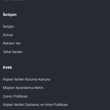
İletişim
İletişim
Künye
Reklam Ver
Vefat İlanları
Kvkk
Kişisel Verileri Koruma Kanunu
Müşteri Aydınlatma Metni
Çerez Politikası
Kişisel Verileri Saklama ve İmha Politikası