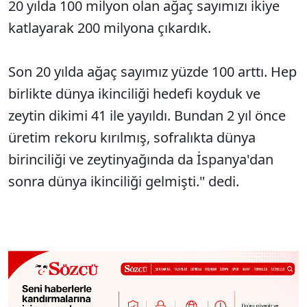
20 yılda 100 milyon olan ağaç sayımızı ikiye
katlayarak 200 milyona çıkardık.
Son 20 yılda ağaç sayımız yüzde 100 arttı. Hep
birlikte dünya ikinciliği hedefi koyduk ve
zeytin dikimi 41 ile yayıldı. Bundan 2 yıl önce
üretim rekoru kırılmış, sofralıkta dünya
birinciliği ve zeytinyağında da İspanya'dan
sonra dünya ikinciliği gelmişti." dedi.