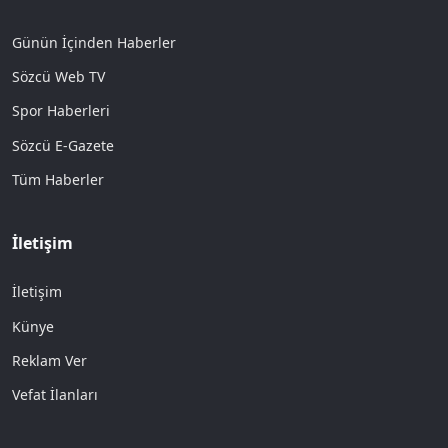
Günün İçinden Haberler
Sözcü Web TV
Spor Haberleri
Sözcü E-Gazete
Tüm Haberler
İletişim
İletişim
Künye
Reklam Ver
Vefat İlanları