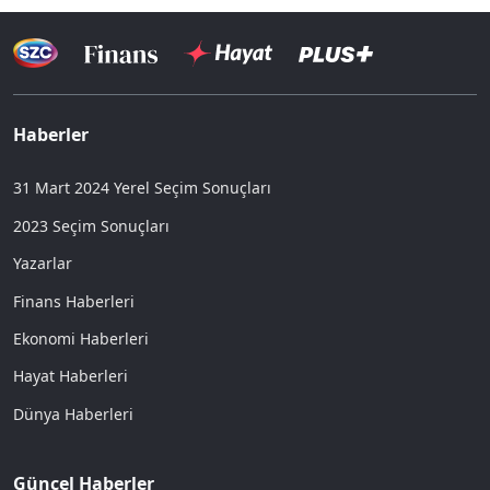
Haberler
31 Mart 2024 Yerel Seçim Sonuçları
2023 Seçim Sonuçları
Yazarlar
Finans Haberleri
Ekonomi Haberleri
Hayat Haberleri
Dünya Haberleri
Güncel Haberler