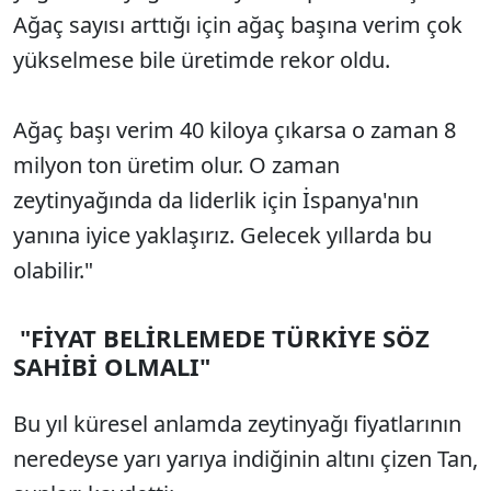
Ağaç sayısı arttığı için ağaç başına verim çok
yükselmese bile üretimde rekor oldu.
Ağaç başı verim 40 kiloya çıkarsa o zaman 8
milyon ton üretim olur. O zaman
zeytinyağında da liderlik için İspanya'nın
yanına iyice yaklaşırız. Gelecek yıllarda bu
olabilir."
"FİYAT BELİRLEMEDE TÜRKİYE SÖZ
SAHİBİ OLMALI"
Bu yıl küresel anlamda zeytinyağı fiyatlarının
neredeyse yarı yarıya indiğinin altını çizen Tan,