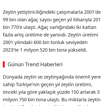
Zeytin yetiştiriciliğindeki çalışmalarla 2001'de
99 bin olan ağaç sayısı geçen yıl itibarıyla 201
bin 770'e ulaştı. Ağaç varlığındaki iki kattan
fazla artış üretime de yansıdı. Zeytin üretimi
2001 yılındaki 600 bin tonluk seviyeden
2023'te 1 milyon 520 bin tona yükseldi.
Günün Trend Haberleri
Dünyada zeytin ve zeytinyağında önemli yere
sahip Türkiye'nin geçen yıl zeytin üretimi,
önceki yıla göre yaklaşık yüzde 150 artarak 3
milyon 750 bin tona ulaştı. Bu miktarla zeytin