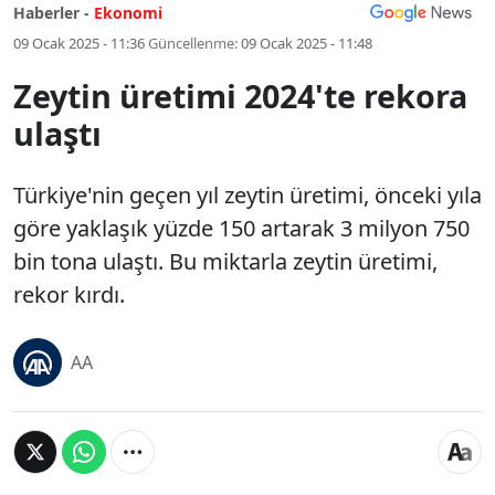
Haberler -
Ekonomi
09 Ocak 2025 - 11:36
Güncellenme:
09 Ocak 2025 - 11:48
Zeytin üretimi 2024'te rekora
ulaştı
Türkiye'nin geçen yıl zeytin üretimi, önceki yıla
göre yaklaşık yüzde 150 artarak 3 milyon 750
bin tona ulaştı. Bu miktarla zeytin üretimi,
rekor kırdı.
AA