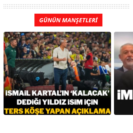
GÜNÜN MANŞETLERİ