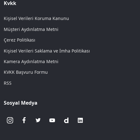
Kvkk
Kişisel Verileri Koruma Kanunu
Müşteri Aydınlatma Metni
Çerez Politikası
Kişisel Verileri Saklama ve İmha Politikası
Kamera Aydınlatma Metni
KVKK Başvuru Formu
RSS
Sosyal Medya