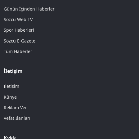
Günün İçinden Haberler
Sözcü Web TV
Spor Haberleri
Sözcü E-Gazete
Tüm Haberler
İletişim
İletişim
Künye
Reklam Ver
Vefat İlanları
Kvkk