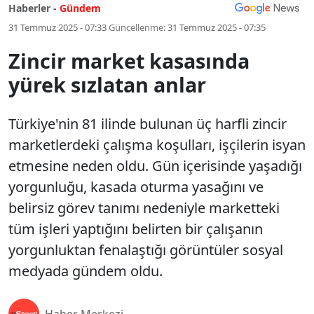
Haberler -
Gündem
31 Temmuz 2025 - 07:33
Güncellenme:
31 Temmuz 2025 - 07:35
Zincir market kasasında
yürek sızlatan anlar
Türkiye'nin 81 ilinde bulunan üç harfli zincir
marketlerdeki çalışma koşulları, işçilerin isyan
etmesine neden oldu. Gün içerisinde yaşadığı
yorgunluğu, kasada oturma yasağını ve
belirsiz görev tanımı nedeniyle marketteki
tüm işleri yaptığını belirten bir çalışanın
yorgunluktan fenalaştığı görüntüler sosyal
medyada gündem oldu.