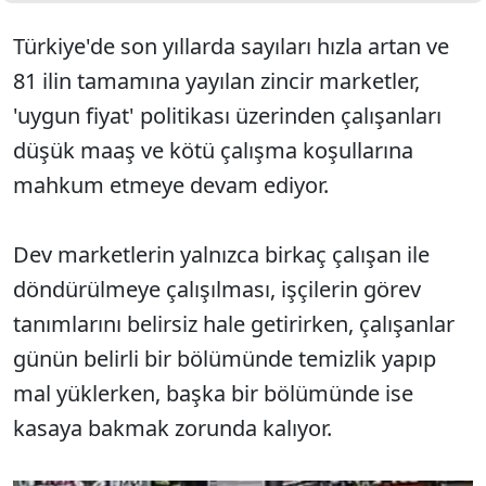
Türkiye'de son yıllarda sayıları hızla artan ve
81 ilin tamamına yayılan zincir marketler,
'uygun fiyat' politikası üzerinden çalışanları
düşük maaş ve kötü çalışma koşullarına
mahkum etmeye devam ediyor.
Dev marketlerin yalnızca birkaç çalışan ile
döndürülmeye çalışılması, işçilerin görev
tanımlarını belirsiz hale getirirken, çalışanlar
günün belirli bir bölümünde temizlik yapıp
mal yüklerken, başka bir bölümünde ise
kasaya bakmak zorunda kalıyor.