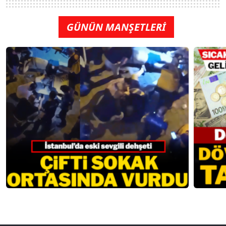
GÜNÜN MANŞETLERİ