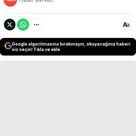
Haber Merkezi
Google algoritmasına bırakmayın, okuyacağınız haberi
siz seçin! Tıkla ve ekle