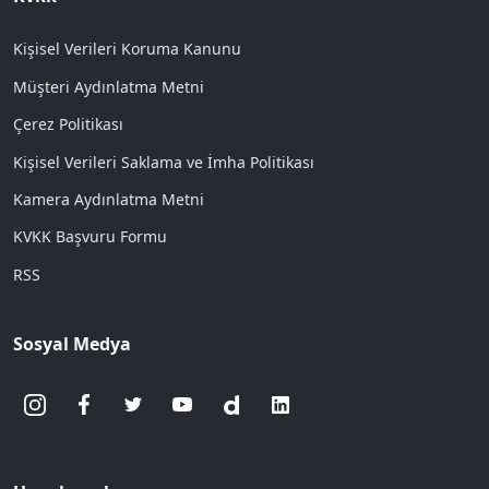
Kişisel Verileri Koruma Kanunu
Müşteri Aydınlatma Metni
Çerez Politikası
Kişisel Verileri Saklama ve İmha Politikası
Kamera Aydınlatma Metni
KVKK Başvuru Formu
RSS
Sosyal Medya