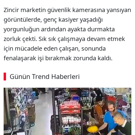
Zincir marketin güvenlik kamerasına yansıyan
görüntülerde, genç kasiyer yaşadığı
yorgunluğun ardından ayakta durmakta
zorluk çekti. Sık sık çalışmaya devam etmek
için mücadele eden çalışan, sonunda
fenalaşarak işi bırakmak zorunda kaldı.
Günün Trend Haberleri
SÖZCÜ SON DAKİKA