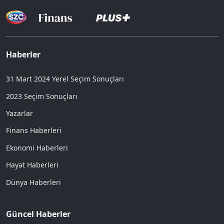
Haberler
31 Mart 2024 Yerel Seçim Sonuçları
2023 Seçim Sonuçları
Yazarlar
Finans Haberleri
Ekonomi Haberleri
Hayat Haberleri
Dünya Haberleri
Güncel Haberler