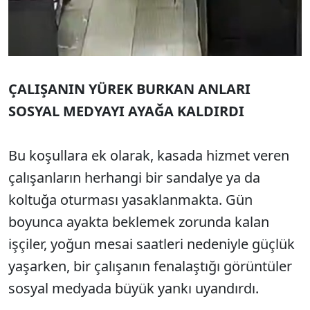
ÇALIŞANIN YÜREK BURKAN ANLARI
SOSYAL MEDYAYI AYAĞA KALDIRDI
Bu koşullara ek olarak, kasada hizmet veren
çalışanların herhangi bir sandalye ya da
koltuğa oturması yasaklanmakta. Gün
boyunca ayakta beklemek zorunda kalan
işçiler, yoğun mesai saatleri nedeniyle güçlük
yaşarken, bir çalışanın fenalaştığı görüntüler
sosyal medyada büyük yankı uyandırdı.