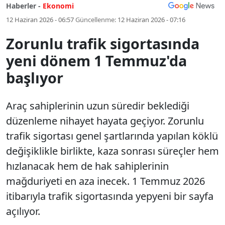
Haberler -
Ekonomi
12 Haziran 2026 - 06:57
Güncellenme:
12 Haziran 2026 - 07:16
Zorunlu trafik sigortasında
yeni dönem 1 Temmuz'da
başlıyor
Araç sahiplerinin uzun süredir beklediği
düzenleme nihayet hayata geçiyor. Zorunlu
trafik sigortası genel şartlarında yapılan köklü
değişiklikle birlikte, kaza sonrası süreçler hem
hızlanacak hem de hak sahiplerinin
mağduriyeti en aza inecek. 1 Temmuz 2026
itibarıyla trafik sigortasında yepyeni bir sayfa
açılıyor.