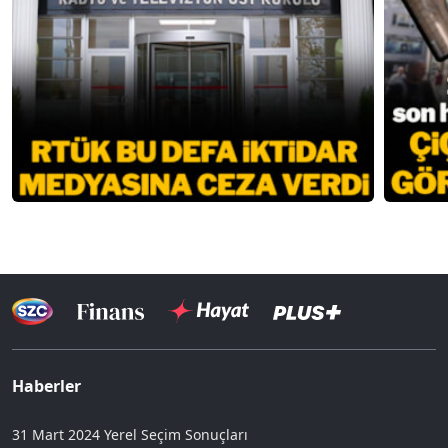
Haberler
31 Mart 2024 Yerel Seçim Sonuçları