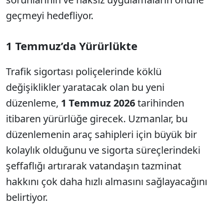
geçmeyi hedefliyor.
1 Temmuz’da Yürürlükte
Trafik sigortası poliçelerinde köklü
değişiklikler yaratacak olan bu yeni
düzenleme,
1 Temmuz 2026
tarihinden
itibaren yürürlüğe girecek. Uzmanlar, bu
düzenlemenin araç sahipleri için büyük bir
kolaylık olduğunu ve sigorta süreçlerindeki
şeffaflığı artırarak vatandaşın tazminat
hakkını çok daha hızlı almasını sağlayacağını
belirtiyor.