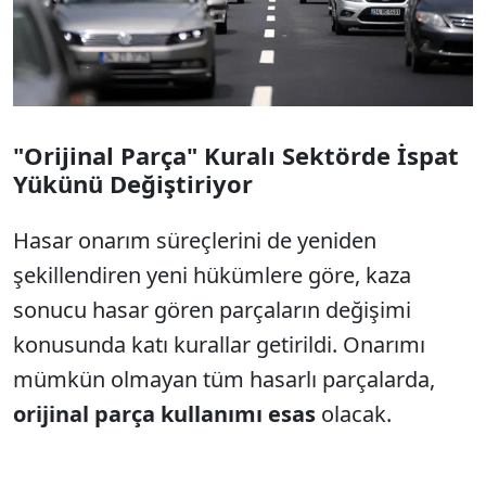
"Orijinal Parça" Kuralı Sektörde İspat
Yükünü Değiştiriyor
Hasar onarım süreçlerini de yeniden
şekillendiren yeni hükümlere göre, kaza
sonucu hasar gören parçaların değişimi
konusunda katı kurallar getirildi. Onarımı
mümkün olmayan tüm hasarlı parçalarda,
orijinal parça kullanımı esas
olacak.