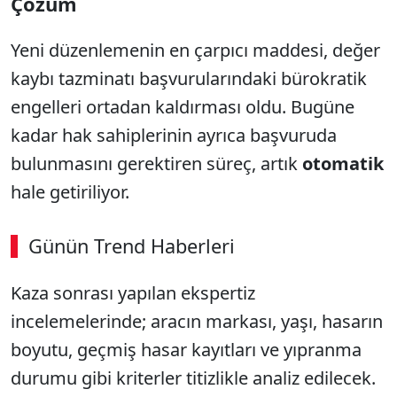
Çözüm
Yeni düzenlemenin en çarpıcı maddesi, değer
kaybı tazminatı başvurularındaki bürokratik
engelleri ortadan kaldırması oldu. Bugüne
kadar hak sahiplerinin ayrıca başvuruda
bulunmasını gerektiren süreç, artık
otomatik
hale getiriliyor.
Günün Trend Haberleri
Kaza sonrası yapılan ekspertiz
incelemelerinde; aracın markası, yaşı, hasarın
boyutu, geçmiş hasar kayıtları ve yıpranma
durumu gibi kriterler titizlikle analiz edilecek.