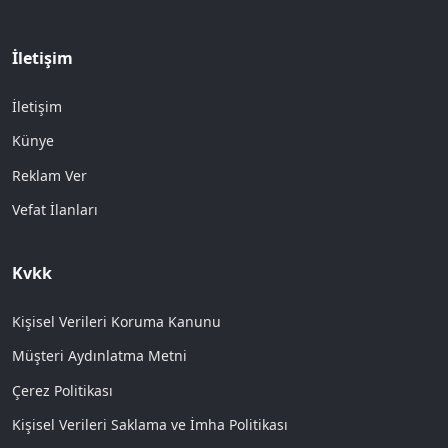
İletişim
İletişim
Künye
Reklam Ver
Vefat İlanları
Kvkk
Kişisel Verileri Koruma Kanunu
Müşteri Aydınlatma Metni
Çerez Politikası
Kişisel Verileri Saklama ve İmha Politikası