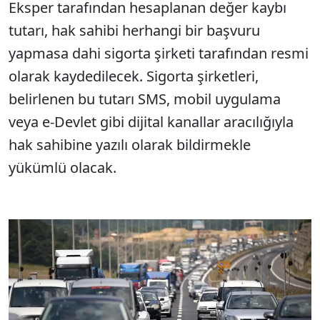
Eksper tarafından hesaplanan değer kaybı
tutarı, hak sahibi herhangi bir başvuru
yapmasa dahi sigorta şirketi tarafından resmi
olarak kaydedilecek. Sigorta şirketleri,
belirlenen bu tutarı SMS, mobil uygulama
veya e-Devlet gibi dijital kanallar aracılığıyla
hak sahibine yazılı olarak bildirmekle
yükümlü olacak.