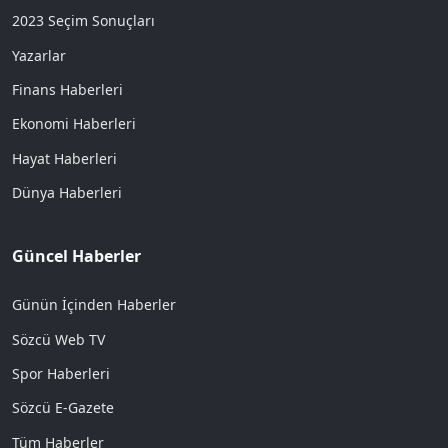
2023 Seçim Sonuçları
Yazarlar
Finans Haberleri
Ekonomi Haberleri
Hayat Haberleri
Dünya Haberleri
Güncel Haberler
Günün İçinden Haberler
Sözcü Web TV
Spor Haberleri
Sözcü E-Gazete
Tüm Haberler