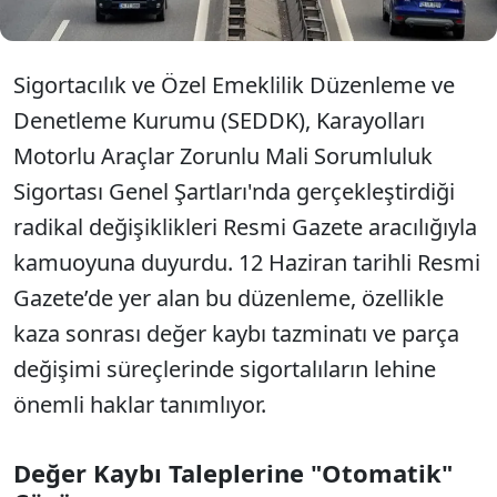
Sigortacılık ve Özel Emeklilik Düzenleme ve
Denetleme Kurumu (SEDDK), Karayolları
Motorlu Araçlar Zorunlu Mali Sorumluluk
Sigortası Genel Şartları'nda gerçekleştirdiği
radikal değişiklikleri Resmi Gazete aracılığıyla
kamuoyuna duyurdu. 12 Haziran tarihli Resmi
Gazete’de yer alan bu düzenleme, özellikle
kaza sonrası değer kaybı tazminatı ve parça
değişimi süreçlerinde sigortalıların lehine
önemli haklar tanımlıyor.
Değer Kaybı Taleplerine "Otomatik"