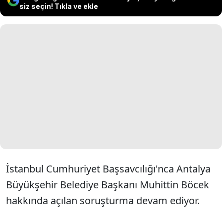
siz seçin! Tıkla ve ekle
İstanbul Cumhuriyet Başsavcılığı'nca Antalya
Büyükşehir Belediye Başkanı Muhittin Böcek
hakkında açılan soruşturma devam ediyor.