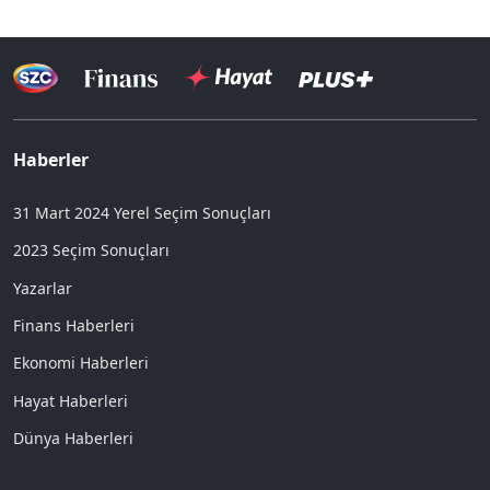
Haberler
31 Mart 2024 Yerel Seçim Sonuçları
2023 Seçim Sonuçları
Yazarlar
Finans Haberleri
Ekonomi Haberleri
Hayat Haberleri
Dünya Haberleri