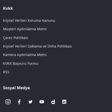
Kvkk
Kişisel Verileri Koruma Kanunu
Müşteri Aydınlatma Metni
Çerez Politikası
Kişisel Verileri Saklama ve İmha Politikası
Kamera Aydınlatma Metni
KVKK Başvuru Formu
RSS
Sosyal Medya