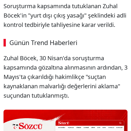
Soruşturma kapsamında tutuklanan Zuhal
Böcek'in "yurt dışı çıkış yasağı" şeklindeki adli
kontrol tedbiriyle tahliyesine karar verildi.
Günün Trend Haberleri
Zuhal Böcek, 30 Nisan'da soruşturma
kapsamında gözaltına alınmasının ardından, 3
Mayıs'ta çıkarıldığı hakimlikçe "suçtan
kaynaklanan malvarlığı değerlerini aklama"
suçundan tutuklanmıştı.