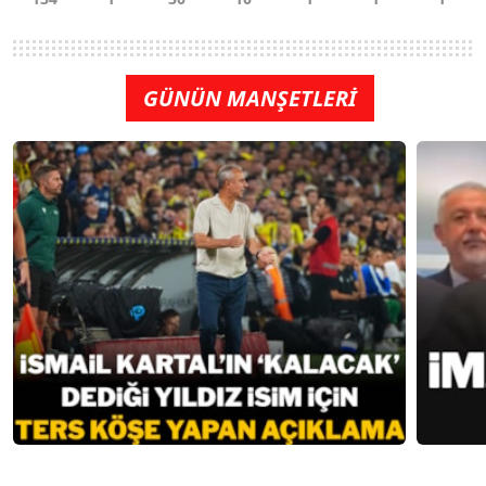
GÜNÜN MANŞETLERİ