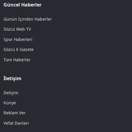
Güncel Haberler
Günün İçinden Haberler
Sözcü Web TV
Spor Haberleri
Sözcü E-Gazete
Tüm Haberler
İletişim
İletişim
Künye
Reklam Ver
Vefat İlanları