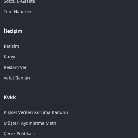
Sözcü E-Gazete
Tüm Haberler
İletişim
İletişim
Künye
Reklam Ver
Vefat İlanları
Kvkk
Kişisel Verileri Koruma Kanunu
Müşteri Aydınlatma Metni
Çerez Politikası