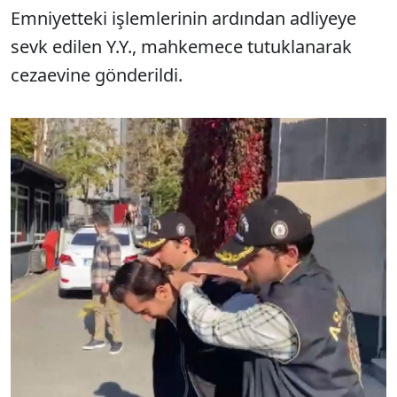
Emniyetteki işlemlerinin ardından adliyeye
sevk edilen Y.Y., mahkemece tutuklanarak
cezaevine gönderildi.