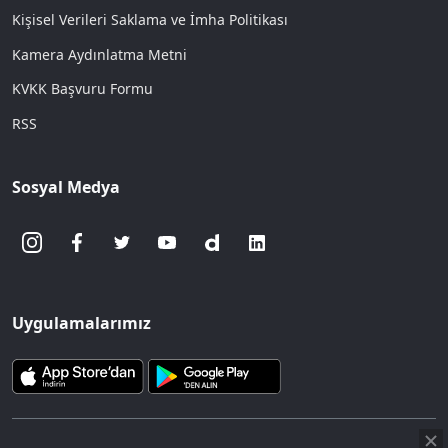
Kişisel Verileri Saklama ve İmha Politikası
Kamera Aydınlatma Metni
KVKK Başvuru Formu
RSS
Sosyal Medya
Uygulamalarımız