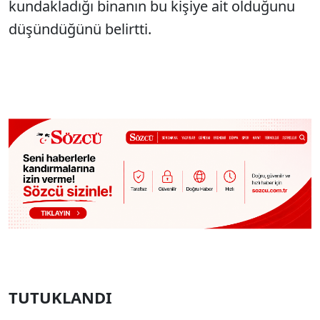
kundakladığı binanın bu kişiye ait olduğunu
düşündüğünü belirtti.
TUTUKLANDI