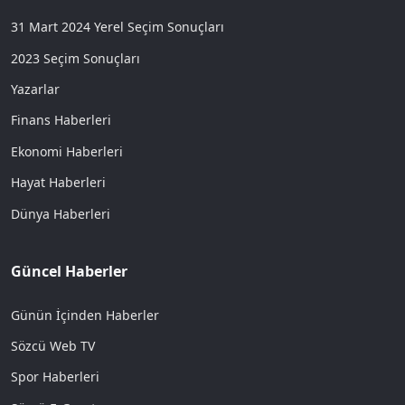
31 Mart 2024 Yerel Seçim Sonuçları
2023 Seçim Sonuçları
Yazarlar
Finans Haberleri
Ekonomi Haberleri
Hayat Haberleri
Dünya Haberleri
Güncel Haberler
Günün İçinden Haberler
Sözcü Web TV
Spor Haberleri