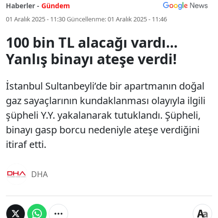
Haberler -
Gündem
01 Aralık 2025 - 11:30
Güncellenme:
01 Aralık 2025 - 11:46
100 bin TL alacağı vardı...
Yanlış binayı ateşe verdi!
İstanbul Sultanbeyli’de bir apartmanın doğal
gaz sayaçlarının kundaklanması olayıyla ilgili
şüpheli Y.Y. yakalanarak tutuklandı. Şüpheli,
binayı gasp borcu nedeniyle ateşe verdiğini
itiraf etti.
DHA