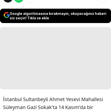
Google algoritmasına bırakmayın, okuyacağınız haberi
siz seçin! Tıkla ve ekle
İstanbul Sultanbeyli Ahmet Yesevi Mahallesi
Süleyman Gazi Sokak’ta 14 Kasım’da bir