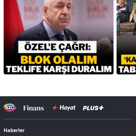
Haberler