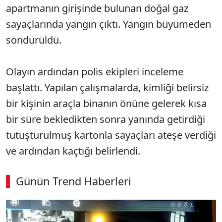
apartmanın girişinde bulunan doğal gaz
sayaçlarında yangın çıktı. Yangın büyümeden
söndürüldü.
Olayın ardından polis ekipleri inceleme
başlattı. Yapılan çalışmalarda, kimliği belirsiz
bir kişinin araçla binanın önüne gelerek kısa
bir süre bekledikten sonra yanında getirdiği
tutuşturulmuş kartonla sayaçları ateşe verdiği
ve ardından kaçtığı belirlendi.
Günün Trend Haberleri