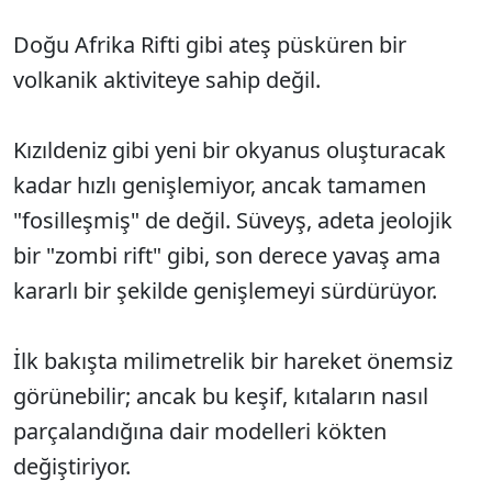
Doğu Afrika Rifti gibi ateş püsküren bir
volkanik aktiviteye sahip değil.
Kızıldeniz gibi yeni bir okyanus oluşturacak
kadar hızlı genişlemiyor, ancak tamamen
"fosilleşmiş" de değil. Süveyş, adeta jeolojik
bir "zombi rift" gibi, son derece yavaş ama
kararlı bir şekilde genişlemeyi sürdürüyor.
İlk bakışta milimetrelik bir hareket önemsiz
görünebilir; ancak bu keşif, kıtaların nasıl
parçalandığına dair modelleri kökten
değiştiriyor.