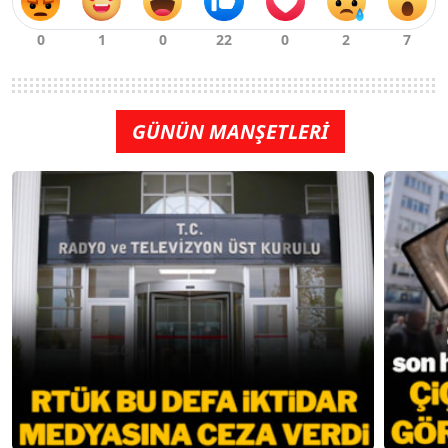
GÜNÜN MANŞETLERİ