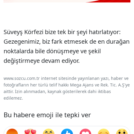
Süveyş Körfezi bize tek bir şeyi hatırlatıyor:
Gezegenimiz, biz fark etmesek de en durağan
noktalarda bile dönüşmeye ve şekil
değiştirmeye devam ediyor.
www.sozcu.com.tr internet sitesinde yayınlanan yazı, haber ve
fotoğrafların her türlü telif hakkı Mega Ajans ve Rek. Tic. A.Ş'ye
aittir. İzin alınmadan, kaynak gösterilerek dahi iktibas
edilemez.
Bu habere emoji ile tepki ver