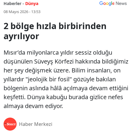
Haberler -
Dünya
08 Mayıs 2026 - 13:53
2 bölge hızla birbirinden
ayrılıyor
Mısır’da milyonlarca yıldır sessiz olduğu
düşünülen Süveyş Körfezi hakkında bildiğimiz
her şey değişmek üzere. Bilim insanları, on
yıllardır "jeolojik bir fosil" gözüyle bakılan
bölgenin aslında hâlâ açılmaya devam ettiğini
keşfetti. Dünya kabuğu burada gizlice nefes
almaya devam ediyor.
Haber Merkezi