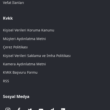
Vefat İlanları
Kvkk
Kişisel Verileri Koruma Kanunu
Müşteri Aydınlatma Metni
Çerez Politikası
Kişisel Verileri Saklama ve İmha Politikası
Kamera Aydınlatma Metni
KVKK Başvuru Formu
RSS
Sosyal Medya