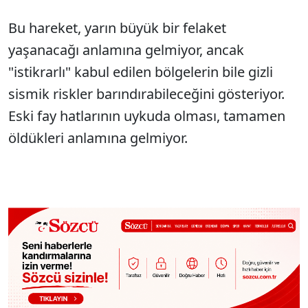
Bu hareket, yarın büyük bir felaket
yaşanacağı anlamına gelmiyor, ancak
"istikrarlı" kabul edilen bölgelerin bile gizli
sismik riskler barındırabileceğini gösteriyor.
Eski fay hatlarının uykuda olması, tamamen
öldükleri anlamına gelmiyor.