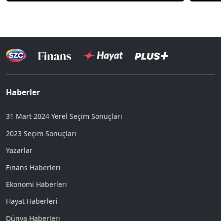
Haberler
31 Mart 2024 Yerel Seçim Sonuçları
2023 Seçim Sonuçları
Yazarlar
Finans Haberleri
Ekonomi Haberleri
Hayat Haberleri
Dünya Haberleri