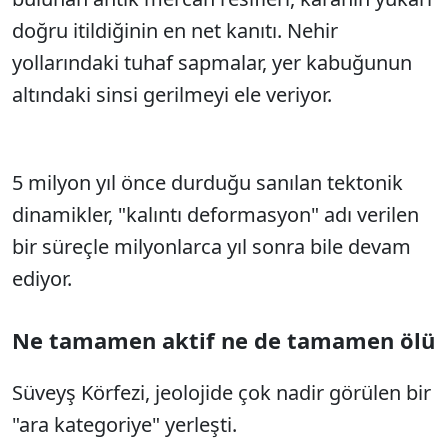
doğru itildiğinin en net kanıtı. Nehir
yollarındaki tuhaf sapmalar, yer kabuğunun
altındaki sinsi gerilmeyi ele veriyor.
5 milyon yıl önce durduğu sanılan tektonik
dinamikler, "kalıntı deformasyon" adı verilen
bir süreçle milyonlarca yıl sonra bile devam
ediyor.
Ne tamamen aktif ne de tamamen ölü
Süveyş Körfezi, jeolojide çok nadir görülen bir
"ara kategoriye" yerleşti.