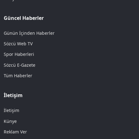
Güncel Haberler
Günün İçinden Haberler
Sözcü Web TV
Spor Haberleri
Sözcü E-Gazete
Tüm Haberler
İletişim
İletişim
Künye
Reklam Ver